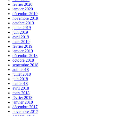
février 2020
janvier 2020
décembre 2019
novembre 2019
octobre 2019
juillet 2019
juin 2019
avril 2019
mars 2019
février 2019
janvier 2019
décembre 2018
octobre 2018
septembre 2018
août 2018
juillet 2018
juin 2018
mai 2018
avril 2018
mars 2018
février 2018
janvier 2018
décembre 2017
novembre 2017