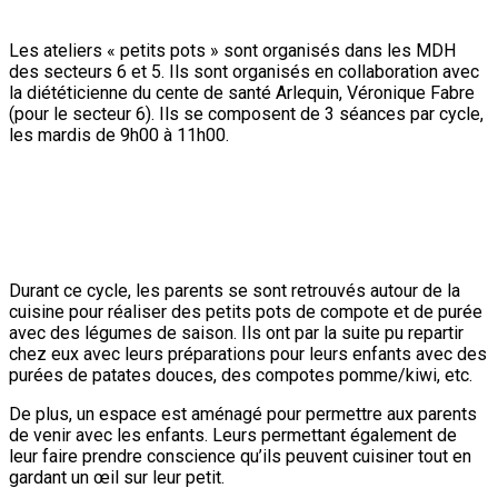
Les ateliers « petits pots » sont organisés dans les MDH
des secteurs 6 et 5. Ils sont organisés en collaboration avec
la diététicienne du cente de santé Arlequin, Véronique Fabre
(pour le secteur 6). Ils se composent de 3 séances par cycle,
les mardis de 9h00 à 11h00.
Durant ce cycle, les parents se sont retrouvés autour de la
cuisine pour réaliser des petits pots de compote et de purée
avec des légumes de saison. Ils ont par la suite pu repartir
chez eux avec leurs préparations pour leurs enfants avec des
purées de patates douces, des compotes pomme/kiwi, etc.
De plus, un espace est aménagé pour permettre aux parents
de venir avec les enfants. Leurs permettant également de
leur faire prendre conscience qu’ils peuvent cuisiner tout en
gardant un œil sur leur petit.