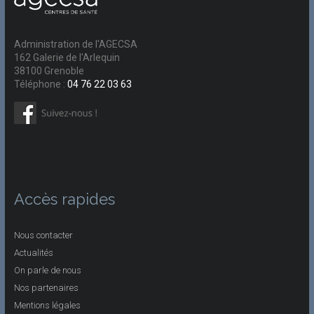
Administration de l'AGECSA
162 Galerie de l'Arlequin
38100 Grenoble
Téléphone :
04 76 22 03 63
Accès rapides
Nous contacter
Actualités
On parle de nous
Nos partenaires
Mentions légales