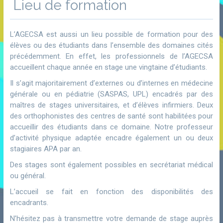
Lieu de formation
L’AGECSA est aussi un lieu possible de formation pour des
élèves ou des étudiants dans l’ensemble des domaines cités
précédemment. En effet, les professionnels de l’AGECSA
accueillent chaque année en stage une vingtaine d’étudiants.
Il s’agit majoritairement d’externes ou d’internes en médecine
générale ou en pédiatrie (SASPAS, UPL) encadrés par des
maîtres de stages universitaires, et d’élèves infirmiers. Deux
des orthophonistes des centres de santé sont habilitées pour
accueillir des étudiants dans ce domaine. Notre professeur
d’activité physique adaptée encadre également un ou deux
stagiaires APA par an.
Des stages sont également possibles en secrétariat médical
ou général.
L’accueil se fait en fonction des disponibilités des
encadrants.
N’hésitez pas à transmettre votre demande de stage auprès