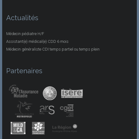
Actualités
Médecin pédiatre H/F
Assistant(e) médical(e) CDD 6 mois
Médecin généraliste CDI temps partiel ou temps plein
Partenaires