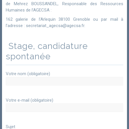
de Mehrez BOUSSANDEL, Responsable des Ressources
Humaines de l’AGECSA :
162 galerie de l’Arlequin 38100 Grenoble ou par mail à
l’adresse : secretariat_agecsa@agecsa.fr.
Stage, candidature
spontanée
Votre nom (obligatoire)
Votre e-mail (obligatoire)
Sujet