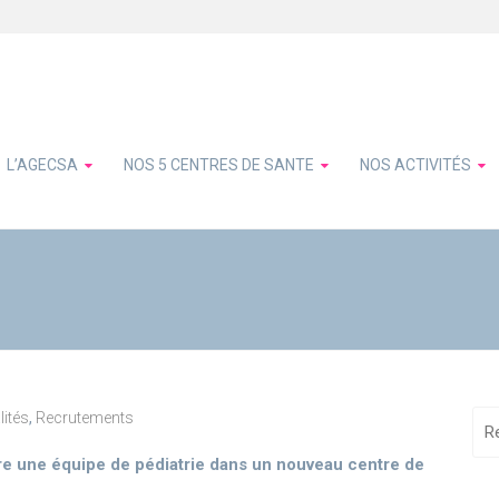
L’AGECSA
NOS 5 CENTRES DE SANTE
NOS ACTIVITÉS
lités
,
Recrutements
re une équipe de pédiatrie dans un nouveau centre de