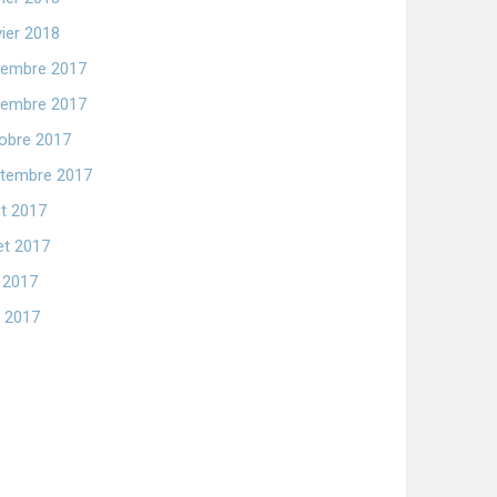
vier 2018
embre 2017
embre 2017
obre 2017
tembre 2017
t 2017
let 2017
n 2017
 2017