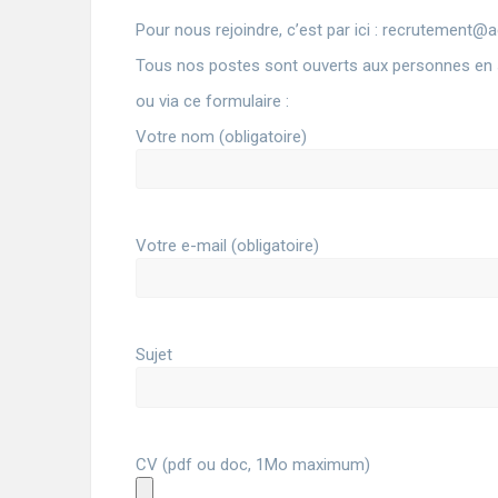
Pour nous rejoindre, c’est par ici : recrutemen
Tous nos postes sont ouverts aux personnes en 
ou via ce formulaire :
Votre nom (obligatoire)
Votre e-mail (obligatoire)
Sujet
CV (pdf ou doc, 1Mo maximum)