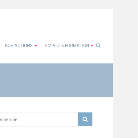
NOS ACTIONS
EMPLOI & FORMATION