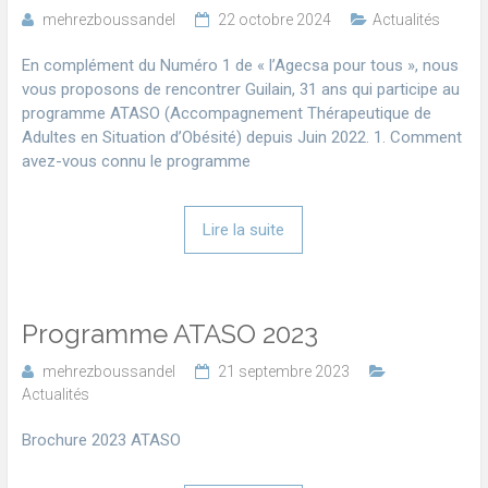
mehrezboussandel
22 octobre 2024
Actualités
En complément du Numéro 1 de « l’Agecsa pour tous », nous
vous proposons de rencontrer Guilain, 31 ans qui participe au
programme ATASO (Accompagnement Thérapeutique de
Adultes en Situation d’Obésité) depuis Juin 2022. 1. Comment
avez-vous connu le programme
Lire la suite
Programme ATASO 2023
mehrezboussandel
21 septembre 2023
Actualités
Brochure 2023 ATASO