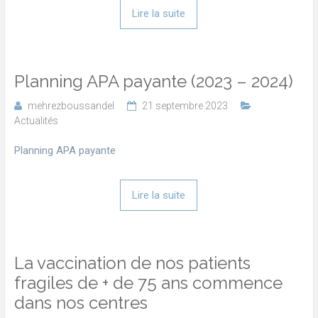
Lire la suite
Planning APA payante (2023 – 2024)
mehrezboussandel
21 septembre 2023
Actualités
Planning APA payante
Lire la suite
La vaccination de nos patients
fragiles de + de 75 ans commence
dans nos centres