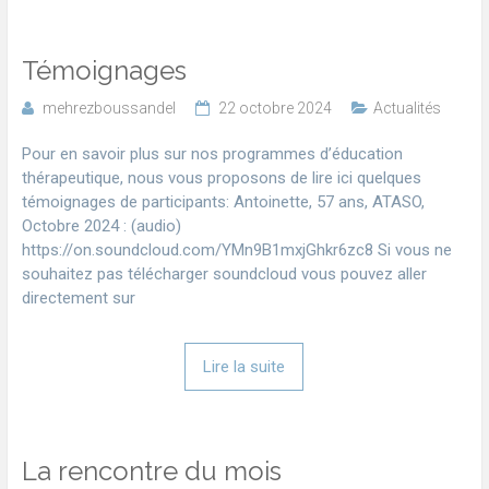
Témoignages
mehrezboussandel
22 octobre 2024
Actualités
Pour en savoir plus sur nos programmes d’éducation
thérapeutique, nous vous proposons de lire ici quelques
témoignages de participants: Antoinette, 57 ans, ATASO,
Octobre 2024 : (audio)
https://on.soundcloud.com/YMn9B1mxjGhkr6zc8 Si vous ne
souhaitez pas télécharger soundcloud vous pouvez aller
directement sur
Lire la suite
La rencontre du mois