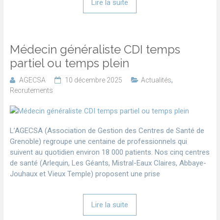
Lire la suite
Médecin généraliste CDI temps
partiel ou temps plein
AGECSA
10 décembre 2025
Actualités
,
Recrutements
L’AGECSA (Association de Gestion des Centres de Santé de
Grenoble) regroupe une centaine de professionnels qui
suivent au quotidien environ 18 000 patients. Nos cinq centres
de santé (Arlequin, Les Géants, Mistral-Eaux Claires, Abbaye-
Jouhaux et Vieux Temple) proposent une prise
Lire la suite