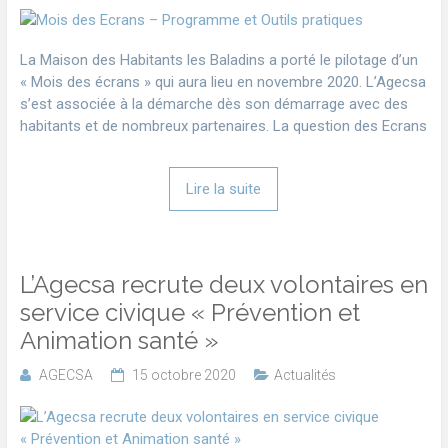
La Maison des Habitants les Baladins a porté le pilotage d’un
« Mois des écrans » qui aura lieu en novembre 2020. L’Agecsa
s’est associée à la démarche dès son démarrage avec des
habitants et de nombreux partenaires. La question des Ecrans
Lire la suite
L’Agecsa recrute deux volontaires en
service civique « Prévention et
Animation santé »
AGECSA
15 octobre 2020
Actualités