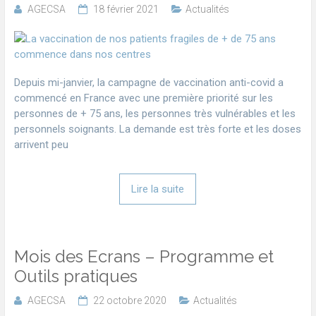
AGECSA
18 février 2021
Actualités
Depuis mi-janvier, la campagne de vaccination anti-covid a
commencé en France avec une première priorité sur les
personnes de + 75 ans, les personnes très vulnérables et les
personnels soignants. La demande est très forte et les doses
arrivent peu
Lire la suite
Mois des Ecrans – Programme et
Outils pratiques
AGECSA
22 octobre 2020
Actualités