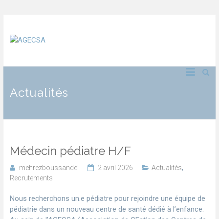
Actualités
Médecin pédiatre H/F
mehrezboussandel
2 avril 2026
Actualités
,
Recrutements
Nous recherchons un.e pédiatre pour rejoindre une équipe de
pédiatrie dans un nouveau centre de santé dédié à l’enfance.