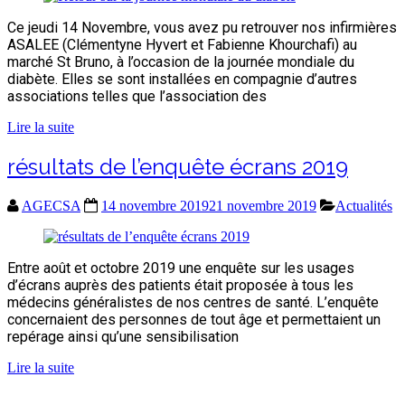
Ce jeudi 14 Novembre, vous avez pu retrouver nos infirmières
ASALEE (Clémentyne Hyvert et Fabienne Khourchafi) au
marché St Bruno, à l’occasion de la journée mondiale du
diabète. Elles se sont installées en compagnie d’autres
associations telles que l’association des
Lire la suite
résultats de l’enquête écrans 2019
AGECSA
14 novembre 2019
21 novembre 2019
Actualités
Entre août et octobre 2019 une enquête sur les usages
d’écrans auprès des patients était proposée à tous les
médecins généralistes de nos centres de santé. L’enquête
concernaient des personnes de tout âge et permettaient un
repérage ainsi qu’une sensibilisation
Lire la suite