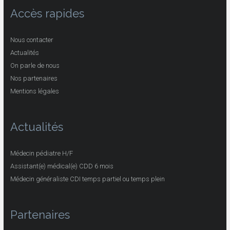
Accès rapides
Nous contacter
Actualités
On parle de nous
Nos partenaires
Mentions légales
Actualités
Médecin pédiatre H/F
Assistant(e) médical(e) CDD 6 mois
Médecin généraliste CDI temps partiel ou temps plein
Partenaires