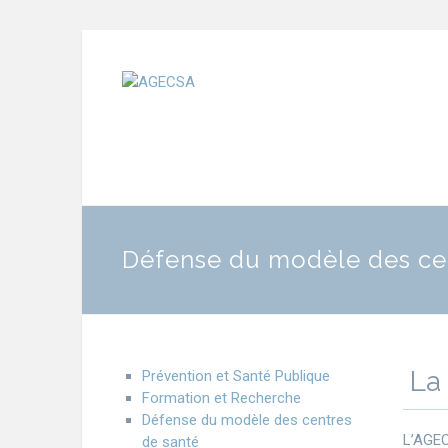
Défense du modèle des ce
La 
Prévention et Santé Publique
Formation et Recherche
Défense du modèle des centres
L’AGEC
de santé