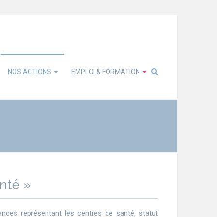
NOS ACTIONS
EMPLOI & FORMATION
nté »
tances représentant les centres de santé, statut