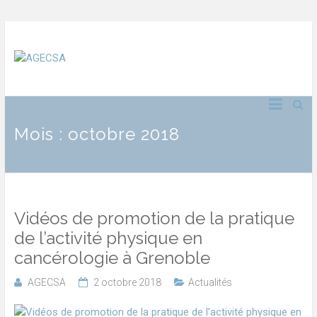
Mois :
octobre 2018
Vidéos de promotion de la pratique
de l’activité physique en
cancérologie à Grenoble
AGECSA
2 octobre 2018
Actualités