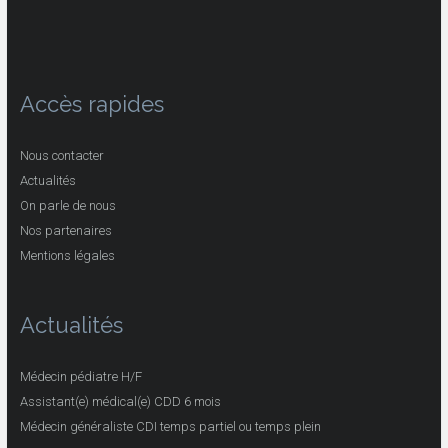
Accès rapides
Nous contacter
Actualités
On parle de nous
Nos partenaires
Mentions légales
Actualités
Médecin pédiatre H/F
Assistant(e) médical(e) CDD 6 mois
Médecin généraliste CDI temps partiel ou temps plein