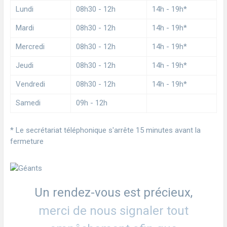
Lundi
08h30 - 12h
14h - 19h*
Mardi
08h30 - 12h
14h - 19h*
Mercredi
08h30 - 12h
14h - 19h*
Jeudi
08h30 - 12h
14h - 19h*
Vendredi
08h30 - 12h
14h - 19h*
Samedi
09h - 12h
* Le secrétariat téléphonique s'arrête 15 minutes avant la
fermeture
Un rendez-vous est précieux,
merci de nous signaler tout