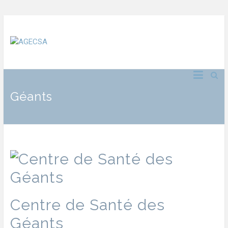
Géants
Centre de Santé des
Géants