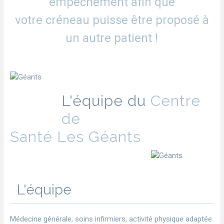
empêchement afin que
votre créneau puisse être proposé à
un autre patient !
L'équipe du
Centre
de
Santé Les Géants
L'équipe
Médecine générale, soins infirmiers, activité physique adaptée