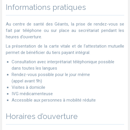
Informations pratiques
Au centre de santé des Géants, la prise de rendez-vous se
fait par téléphone ou sur place au secrétariat pendant les
heures d’ouverture.
La présentation de la carte vitale et de l’attestation mutuelle
permet de bénéficier du tiers payant intégral.
Consultation avec interprétariat téléphonique possible
dans toutes les langues
Rendez-vous possible pour le jour même
(appel avant 9h)
Visites à domicile
IVG médicamenteuse
Accessible aux personnes à mobilité réduite
Horaires d’ouverture