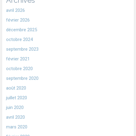
Archives
avril 2026
février 2026
décembre 2025
octobre 2024
septembre 2023
février 2021
octobre 2020
septembre 2020
août 2020
juillet 2020
juin 2020
avril 2020
mars 2020