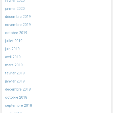
février 2020
janvier 2020
décembre 2019
novembre 2019
octobre 2019
juillet 2019
juin 2019
avril 2019
mars 2019
février 2019
janvier 2019
décembre 2018
octobre 2018
septembre 2018