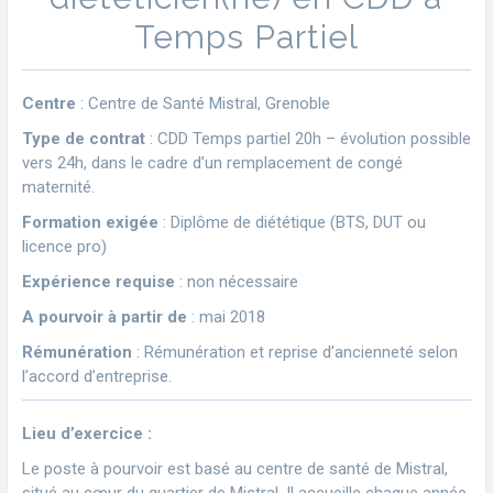
Temps Partiel
Centre
: Centre de Santé Mistral, Grenoble
Type de contrat
: CDD Temps partiel 20h – évolution possible
vers 24h, dans le cadre d’un remplacement de congé
maternité.
Formation exigée
: Diplôme de diététique (BTS, DUT ou
licence pro)
Expérience requise
: non nécessaire
A pourvoir à partir de
: mai 2018
Rémunération
: Rémunération et reprise d’ancienneté selon
l’accord d’entreprise.
Lieu d’exercice :
Le poste à pourvoir est basé au centre de santé de Mistral,