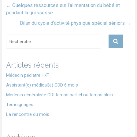
←
Quelques ressources sur l’alimentation du bébé et
pendant la grossesse
Bilan du cycle d’activité physique spécial séniors
→
Articles récents
Médecin pédiatre H/F
Assistant(e) médical(e) CDD 6 mois
Médecin généraliste CDI temps partiel ou temps plein
Témoignages
La rencontre du mois