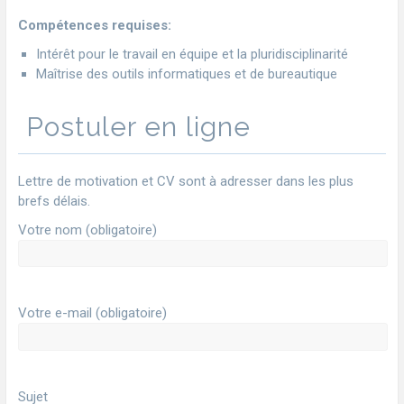
Compétences requises:
Intérêt pour le travail en équipe et la pluridisciplinarité
Maîtrise des outils informatiques et de bureautique
Postuler en ligne
Lettre de motivation et CV sont à adresser dans les plus
brefs délais.
Votre nom (obligatoire)
Votre e-mail (obligatoire)
Sujet