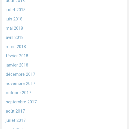
août 2018
juillet 2018
juin 2018
mai 2018
avril 2018
mars 2018
février 2018
janvier 2018
décembre 2017
novembre 2017
octobre 2017
septembre 2017
août 2017
juillet 2017