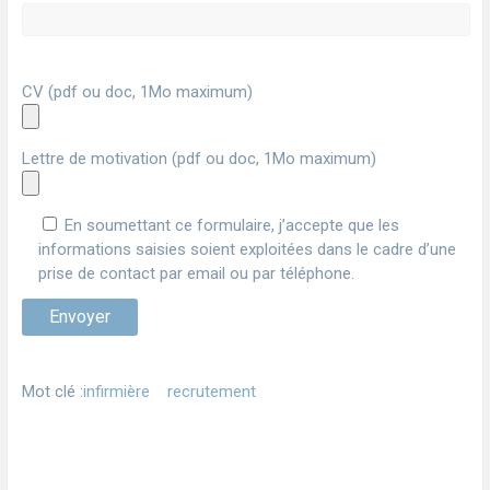
CV (pdf ou doc, 1Mo maximum)
Lettre de motivation (pdf ou doc, 1Mo maximum)
En soumettant ce formulaire, j’accepte que les
informations saisies soient exploitées dans le cadre d’une
prise de contact par email ou par téléphone.
Mot clé :
infirmière
recrutement