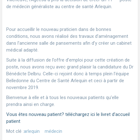
de médecin généraliste au centre de santé Arlequin.
Pour accueillir le nouveau praticien dans de bonnes
conditions, nous avons réalisé des travaux d’aménagement
dans l’ancienne salle de pansements afin d’y créer un cabinet
médical adapté.
Suite à la diffusion de l’offre d’emploi pour cette création de
poste, nous avons reçu avec grand plaisir la candidature du Dr
Bénédicte Delbru. Celle-ci rejoint donc à temps plein l’équipe
Belledonne du Centre de Santé Arlequin et ceci à partir de
novembre 2019.
Bienvenue à elle et à tous les nouveaux patients qu’elle
prendra ainsi en charge.
Vous êtes nouveau patient? téléchargez ici le livret d’accueil
patient
Mot clé :
arlequin
médecin