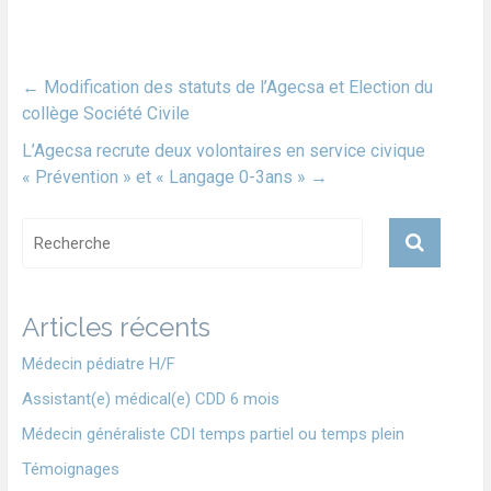
←
Modification des statuts de l’Agecsa et Election du
collège Société Civile
L’Agecsa recrute deux volontaires en service civique
« Prévention » et « Langage 0-3ans »
→
Articles récents
Médecin pédiatre H/F
Assistant(e) médical(e) CDD 6 mois
Médecin généraliste CDI temps partiel ou temps plein
Témoignages