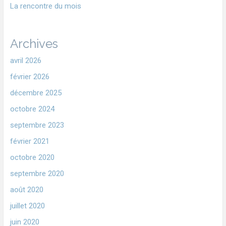
La rencontre du mois
Archives
avril 2026
février 2026
décembre 2025
octobre 2024
septembre 2023
février 2021
octobre 2020
septembre 2020
août 2020
juillet 2020
juin 2020