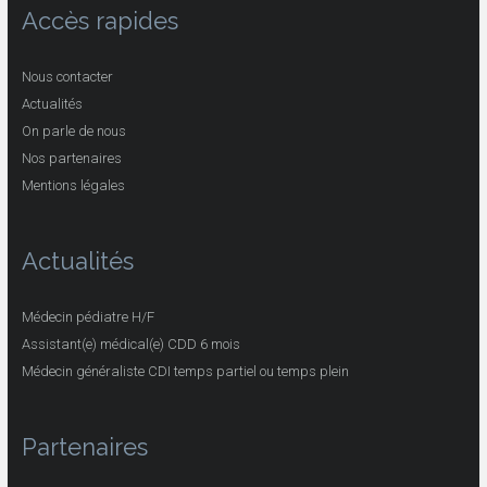
Accès rapides
Nous contacter
Actualités
On parle de nous
Nos partenaires
Mentions légales
Actualités
Médecin pédiatre H/F
Assistant(e) médical(e) CDD 6 mois
Médecin généraliste CDI temps partiel ou temps plein
Partenaires