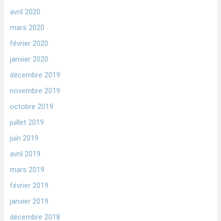
avril 2020
mars 2020
février 2020
janvier 2020
décembre 2019
novembre 2019
octobre 2019
juillet 2019
juin 2019
avril 2019
mars 2019
février 2019
janvier 2019
décembre 2018