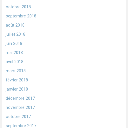
octobre 2018
septembre 2018
août 2018
juillet 2018
juin 2018
mai 2018
avril 2018
mars 2018
février 2018
janvier 2018
décembre 2017
novembre 2017
octobre 2017
septembre 2017