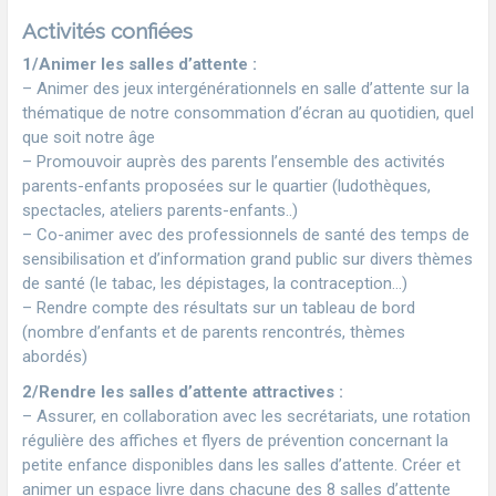
Activités confiées
1/Animer les salles d’attente :
– Animer des jeux intergénérationnels en salle d’attente sur la
thématique de notre consommation d’écran au quotidien, quel
que soit notre âge
– Promouvoir auprès des parents l’ensemble des activités
parents-enfants proposées sur le quartier (ludothèques,
spectacles, ateliers parents-enfants..)
– Co-animer avec des professionnels de santé des temps de
sensibilisation et d’information grand public sur divers thèmes
de santé (le tabac, les dépistages, la contraception…)
– Rendre compte des résultats sur un tableau de bord
(nombre d’enfants et de parents rencontrés, thèmes
abordés)
2/Rendre les salles d’attente attractives :
– Assurer, en collaboration avec les secrétariats, une rotation
régulière des affiches et flyers de prévention concernant la
petite enfance disponibles dans les salles d’attente. Créer et
animer un espace livre dans chacune des 8 salles d’attente