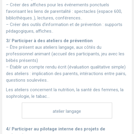
– Créer des affiches pour les événements ponctuels
favorisant les liens de parentalité : spectacles (espace 600,
bibliothèques..), lectures, conférences..
– Créer des outils d’information et de prévention : supports
pédagogiques, affiches..
3/ Participer à des ateliers de prévention
– Être présent aux ateliers langage, aux côtés du
professionnel animant (accueil des participants, jeu avec les
bébés présents)
– Établir un compte rendu écrit (évaluation qualitative simple)
des ateliers : implication des parents, intéractions entre pairs,
questions soulevées..
Les ateliers concernent la nutrition, la santé des femmes, la
sophrologie, le tabac…
atelier langage
4/ Participer au pilotage interne des projets de