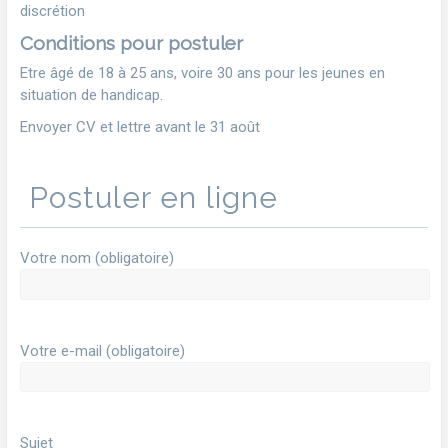
discrétion
Conditions pour postuler
Etre âgé de 18 à 25 ans, voire 30 ans pour les jeunes en
situation de handicap.
Envoyer CV et lettre avant le 31 août
Postuler en ligne
Votre nom (obligatoire)
Votre e-mail (obligatoire)
Sujet