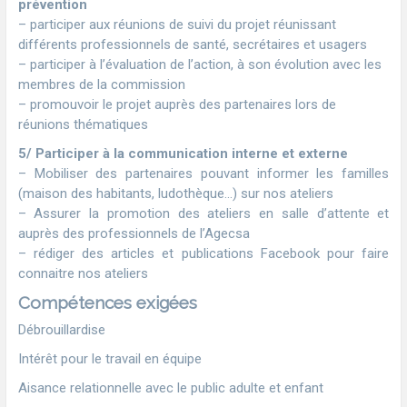
prévention
– participer aux réunions de suivi du projet réunissant
différents professionnels de santé, secrétaires et usagers
– participer à l’évaluation de l’action, à son évolution avec les
membres de la commission
– promouvoir le projet auprès des partenaires lors de
réunions thématiques
5/ Participer à la communication interne et externe
– Mobiliser des partenaires pouvant informer les familles
(maison des habitants, ludothèque…) sur nos ateliers
– Assurer la promotion des ateliers en salle d’attente et
auprès des professionnels de l’Agecsa
– rédiger des articles et publications Facebook pour faire
connaitre nos ateliers
Compétences exigées
Débrouillardise
Intérêt pour le travail en équipe
Aisance relationnelle avec le public adulte et enfant