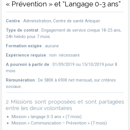
« Prévention » et “Langage 0-3 ans”
Centre
: Administration, Centre de santé Arlequin
Type de contrat
: Engagement de service civique 18-25 ans,
24h hebdo pour 7 mois.
Formation exigée
: aucune
Expérience requise
: non nécessaire
A pourvoir à partir de
: 01/09/2019 ou 15/10/2019 pour 8
mois
Rémunération
: De 580€ à 690€ net mensuel, sur critères
sociaux.
2 Missions sont proposées et sont partagées
entre les deux volontaires
Mission « langage 0-3 ans » (7 mois)
Mission « Communication – Prévention » (7 mois)