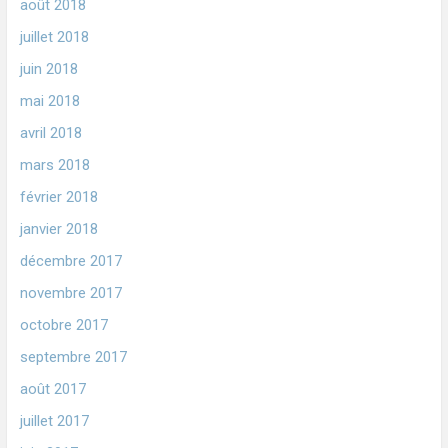
août 2018
juillet 2018
juin 2018
mai 2018
avril 2018
mars 2018
février 2018
janvier 2018
décembre 2017
novembre 2017
octobre 2017
septembre 2017
août 2017
juillet 2017