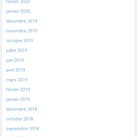
février 2020
janvier 2020
décembre 2019
novembre 2019
octobre 2019
juillet 2019
juin 2019
avril 2019
mars 2019
février 2019
janvier 2019
décembre 2018
octobre 2018
septembre 2018