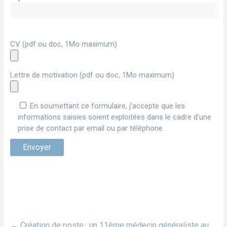
CV (pdf ou doc, 1Mo maximum)
Lettre de motivation (pdf ou doc, 1Mo maximum)
En soumettant ce formulaire, j’accepte que les
informations saisies soient exploitées dans le cadre d’une
prise de contact par email ou par téléphone.
←
Création de poste : un 11ème médecin généraliste au