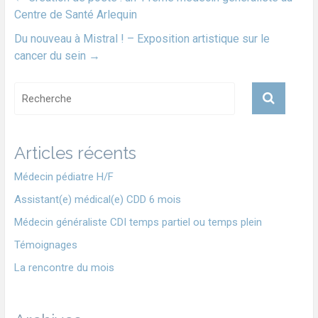
Centre de Santé Arlequin
Du nouveau à Mistral ! – Exposition artistique sur le
cancer du sein
→
Articles récents
Médecin pédiatre H/F
Assistant(e) médical(e) CDD 6 mois
Médecin généraliste CDI temps partiel ou temps plein
Témoignages
La rencontre du mois