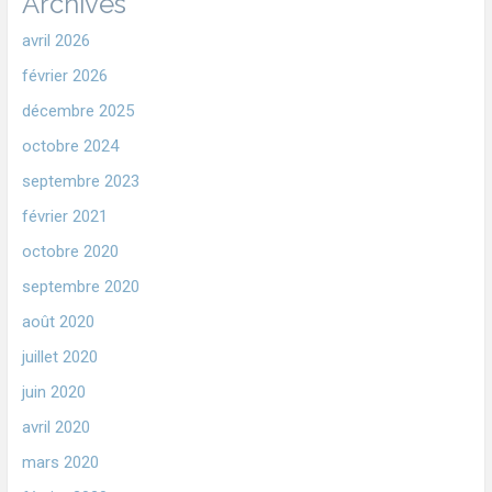
Archives
avril 2026
février 2026
décembre 2025
octobre 2024
septembre 2023
février 2021
octobre 2020
septembre 2020
août 2020
juillet 2020
juin 2020
avril 2020
mars 2020