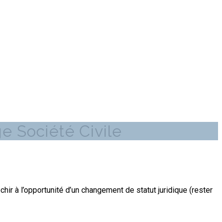
ge Société Civile
chir à l’opportunité d’un changement de statut juridique (rester