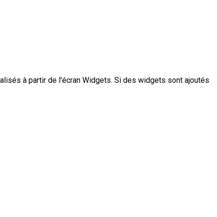
lisés à partir de l'écran Widgets. Si des widgets sont ajoutés