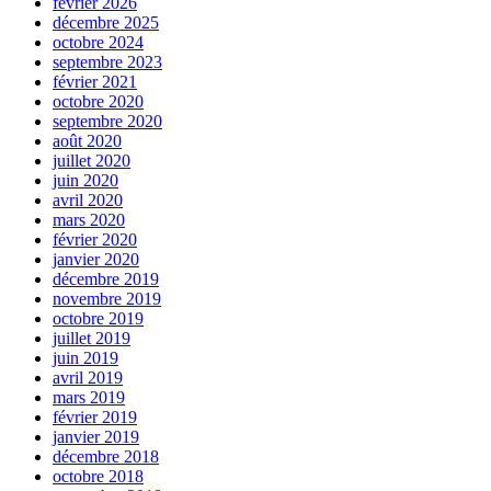
février 2026
décembre 2025
octobre 2024
septembre 2023
février 2021
octobre 2020
septembre 2020
août 2020
juillet 2020
juin 2020
avril 2020
mars 2020
février 2020
janvier 2020
décembre 2019
novembre 2019
octobre 2019
juillet 2019
juin 2019
avril 2019
mars 2019
février 2019
janvier 2019
décembre 2018
octobre 2018