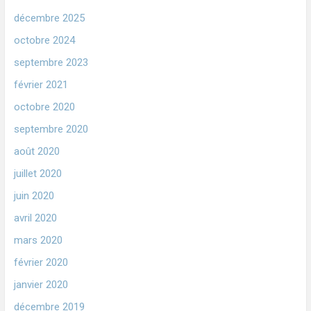
décembre 2025
octobre 2024
septembre 2023
février 2021
octobre 2020
septembre 2020
août 2020
juillet 2020
juin 2020
avril 2020
mars 2020
février 2020
janvier 2020
décembre 2019