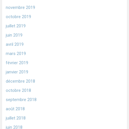
novembre 2019
octobre 2019
juillet 2019
juin 2019
avril 2019
mars 2019
février 2019
janvier 2019
décembre 2018
octobre 2018
septembre 2018
août 2018
juillet 2018
juin 2018