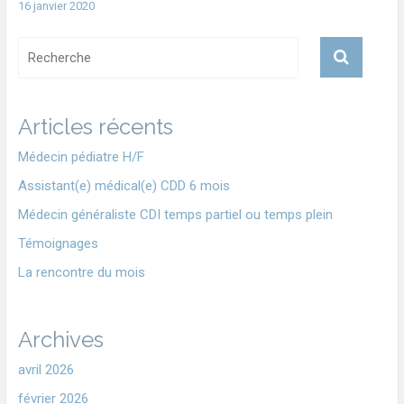
16 janvier 2020
Articles récents
Médecin pédiatre H/F
Assistant(e) médical(e) CDD 6 mois
Médecin généraliste CDI temps partiel ou temps plein
Témoignages
La rencontre du mois
Archives
avril 2026
février 2026