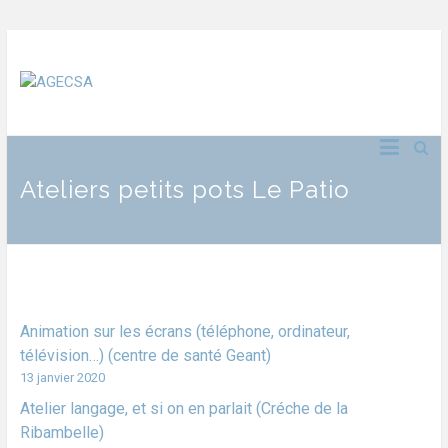
Ateliers petits pots Le Patio
Animation sur les écrans (téléphone, ordinateur,
télévision…) (centre de santé Geant)
13 janvier 2020
Atelier langage, et si on en parlait (Créche de la
Ribambelle)