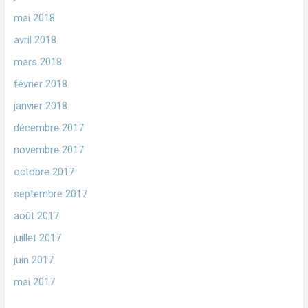
mai 2018
avril 2018
mars 2018
février 2018
janvier 2018
décembre 2017
novembre 2017
octobre 2017
septembre 2017
août 2017
juillet 2017
juin 2017
mai 2017