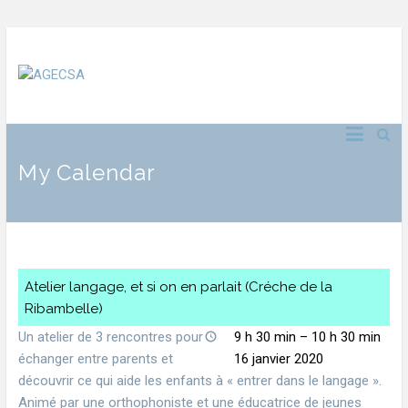
My Calendar
Atelier langage, et si on en parlait (Créche de la
Ribambelle)
Un atelier de 3 rencontres pour
9 h 30 min
–
10 h 30 min
échanger entre parents et
16 janvier 2020
découvrir ce qui aide les enfants à « entrer dans le langage ».
Animé par une orthophoniste et une éducatrice de jeunes