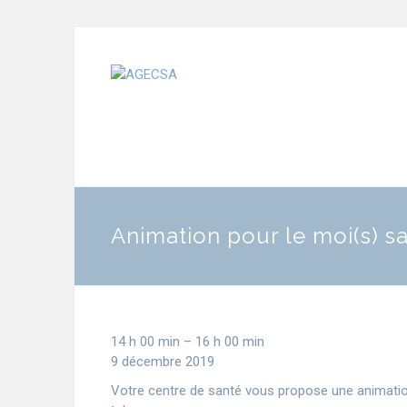
Animation pour le moi(s) s
14 h 00 min
–
16 h 00 min
9 décembre 2019
Votre centre de santé vous propose une animation