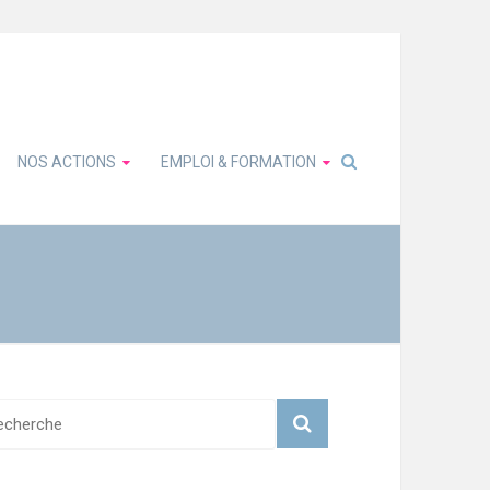
NOS ACTIONS
EMPLOI & FORMATION