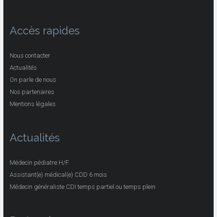
Accès rapides
Nous contacter
Actualités
On parle de nous
Nos partenaires
Mentions légales
Actualités
Médecin pédiatre H/F
Assistant(e) médical(e) CDD 6 mois
Médecin généraliste CDI temps partiel ou temps plein