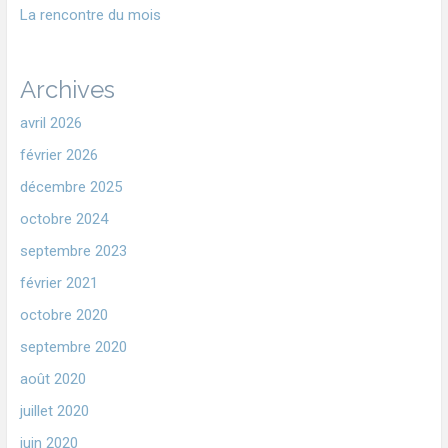
La rencontre du mois
Archives
avril 2026
février 2026
décembre 2025
octobre 2024
septembre 2023
février 2021
octobre 2020
septembre 2020
août 2020
juillet 2020
juin 2020