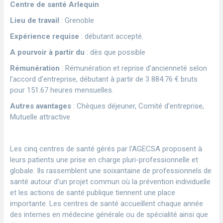
Centre de santé Arlequin
Lieu de travail
: Grenoble
Expérience requise
: débutant accepté.
A pourvoir à partir du
: dès que possible
Rémunération
: Rémunération et reprise d’ancienneté selon
l’accord d’entreprise, débutant à partir de 3 884.76 € bruts
pour 151.67 heures mensuelles.
Autres avantages
: Chèques déjeuner, Comité d’entreprise,
Mutuelle attractive
Les cinq centres de santé gérés par l’AGECSA proposent à
leurs patients une prise en charge pluri-professionnelle et
globale. Ils rassemblent une soixantaine de professionnels de
santé autour d’un projet commun où la prévention individuelle
et les actions de santé publique tiennent une place
importante. Les centres de santé accueillent chaque année
des internes en médecine générale ou de spécialité ainsi que