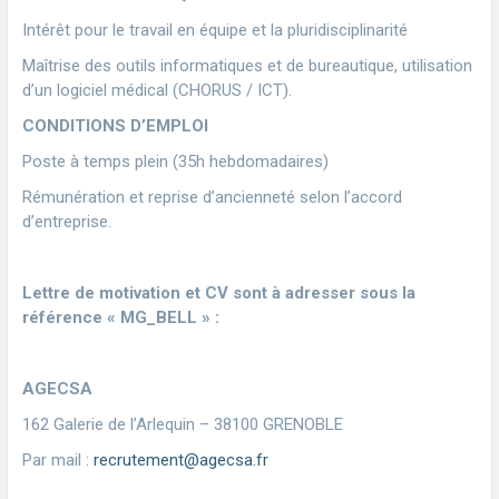
Intérêt pour le travail en équipe et la pluridisciplinarité
Maîtrise des outils informatiques et de bureautique, utilisation
d’un logiciel médical (CHORUS / ICT).
CONDITIONS D’EMPLOI
Poste à temps plein (35h hebdomadaires)
Rémunération et reprise d’ancienneté selon l’accord
d’entreprise.
Lettre de motivation et CV sont à adresser sous la
référence « MG_BELL » :
AGECSA
162 Galerie de l’Arlequin – 38100 GRENOBLE
Par mail :
recrutement@agecsa.fr