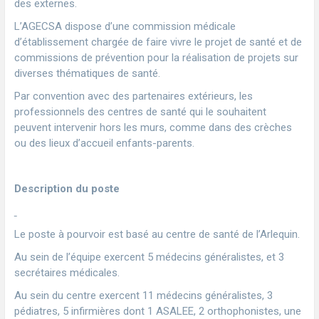
des externes.
L’AGECSA dispose d’une commission médicale
d’établissement chargée de faire vivre le projet de santé et de
commissions de prévention pour la réalisation de projets sur
diverses thématiques de santé.
Par convention avec des partenaires extérieurs, les
professionnels des centres de santé qui le souhaitent
peuvent intervenir hors les murs, comme dans des crèches
ou des lieux d’accueil enfants-parents.
Description du poste
Le poste à pourvoir est basé au centre de santé de l’Arlequin.
Au sein de l’équipe exercent 5 médecins généralistes, et 3
secrétaires médicales.
Au sein du centre exercent 11 médecins généralistes, 3
pédiatres, 5 infirmières dont 1 ASALEE, 2 orthophonistes, une