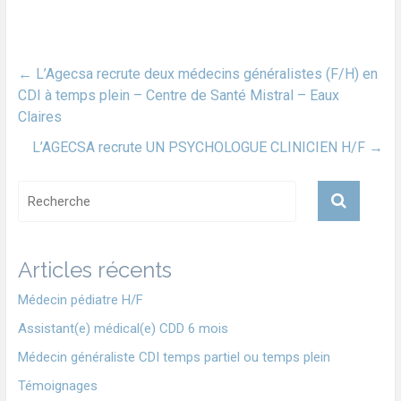
←
L’Agecsa recrute deux médecins généralistes (F/H) en
CDI à temps plein – Centre de Santé Mistral – Eaux
Claires
L’AGECSA recrute UN PSYCHOLOGUE CLINICIEN H/F
→
Articles récents
Médecin pédiatre H/F
Assistant(e) médical(e) CDD 6 mois
Médecin généraliste CDI temps partiel ou temps plein
Témoignages