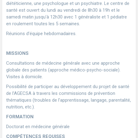
diététicienne, une psychologue et un psychiatre. Le centre de
santé est ouvert du lundi au vendredi de 8h30 à 19h et le
samedi matin jusqu’à 12h30 avec 1 généraliste et 1 pédiatre
en roulement toutes les 5 semaines.
Réunions d’équipe hebdomadaires.
MISSIONS
Consultations de médecine générale avec une approche
globale des patients (approche médico-psycho-sociale).
Visites à domicile.
Possibilité de participer au développement du projet de santé
de l’AGECSA à travers les commissions de prévention
thématiques (troubles de l’apprentissage, langage, parentalité,
nutrition, etc.).
FORMATION
Doctorat en médecine générale
COMPÉTENCES REQUISES