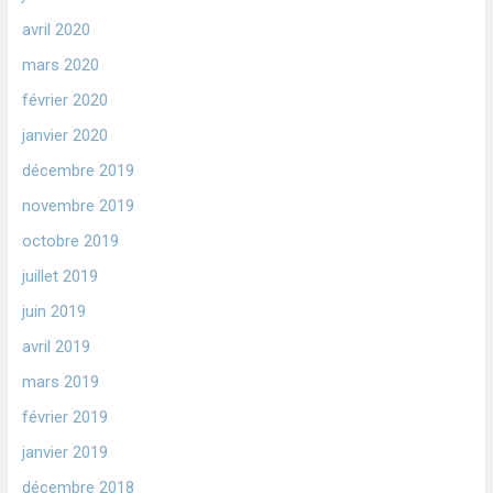
avril 2020
mars 2020
février 2020
janvier 2020
décembre 2019
novembre 2019
octobre 2019
juillet 2019
juin 2019
avril 2019
mars 2019
février 2019
janvier 2019
décembre 2018