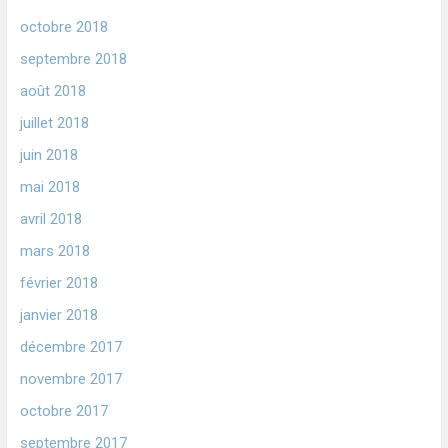
octobre 2018
septembre 2018
août 2018
juillet 2018
juin 2018
mai 2018
avril 2018
mars 2018
février 2018
janvier 2018
décembre 2017
novembre 2017
octobre 2017
septembre 2017