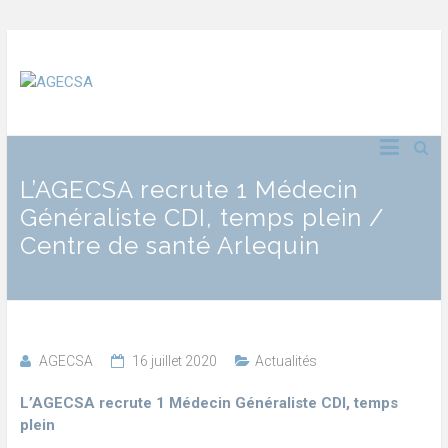
L’AGECSA recrute 1 Médecin
Généraliste CDI, temps plein /
Centre de santé Arlequin
AGECSA
16 juillet 2020
Actualités
L’AGECSA recrute 1 Médecin Généraliste CDI, temps
plein