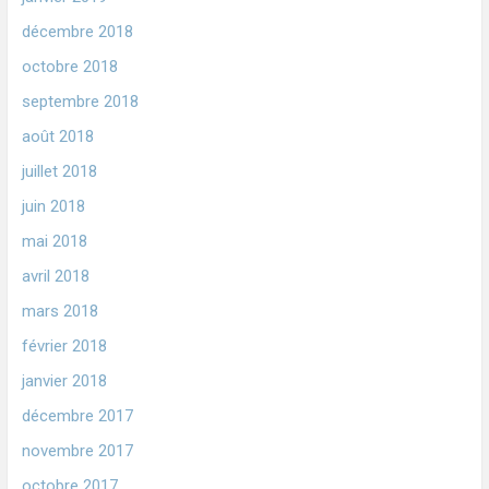
décembre 2018
octobre 2018
septembre 2018
août 2018
juillet 2018
juin 2018
mai 2018
avril 2018
mars 2018
février 2018
janvier 2018
décembre 2017
novembre 2017
octobre 2017