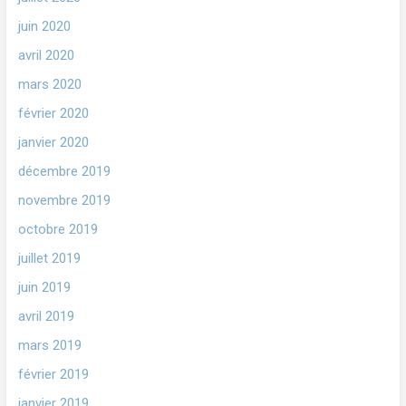
juin 2020
avril 2020
mars 2020
février 2020
janvier 2020
décembre 2019
novembre 2019
octobre 2019
juillet 2019
juin 2019
avril 2019
mars 2019
février 2019
janvier 2019