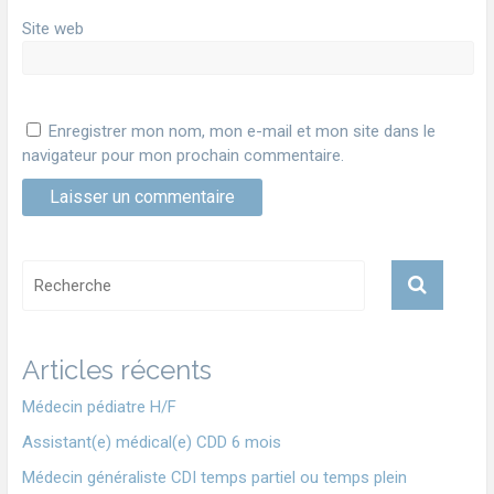
Site web
Enregistrer mon nom, mon e-mail et mon site dans le
navigateur pour mon prochain commentaire.
Articles récents
Médecin pédiatre H/F
Assistant(e) médical(e) CDD 6 mois
Médecin généraliste CDI temps partiel ou temps plein