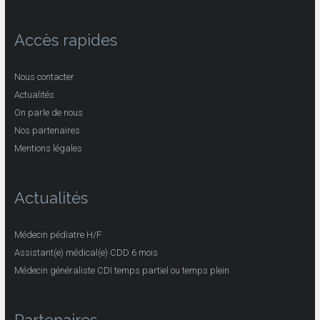
Accès rapides
Nous contacter
Actualités
On parle de nous
Nos partenaires
Mentions légales
Actualités
Médecin pédiatre H/F
Assistant(e) médical(e) CDD 6 mois
Médecin généraliste CDI temps partiel ou temps plein
Partenaires