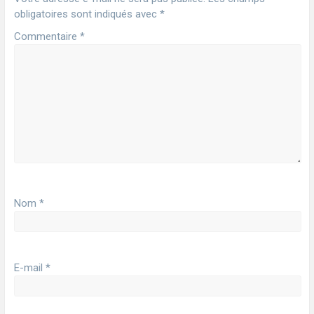
obligatoires sont indiqués avec
*
Commentaire
*
Nom
*
E-mail
*