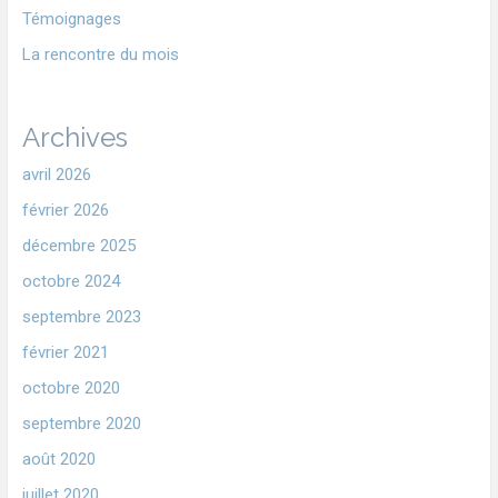
Témoignages
La rencontre du mois
Archives
avril 2026
février 2026
décembre 2025
octobre 2024
septembre 2023
février 2021
octobre 2020
septembre 2020
août 2020
juillet 2020