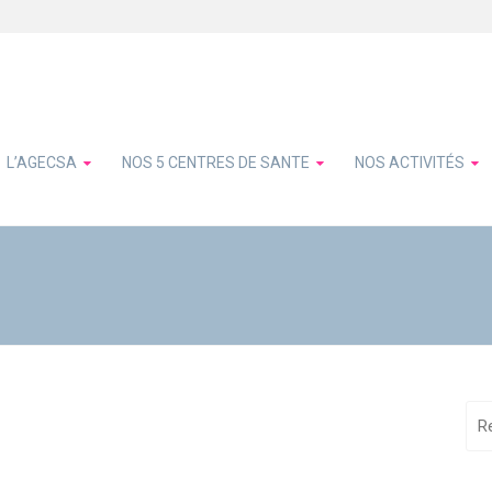
L’AGECSA
NOS 5 CENTRES DE SANTE
NOS ACTIVITÉS