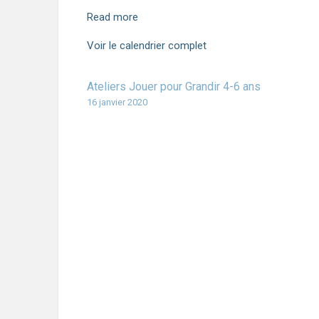
Read more
Voir le calendrier complet
Ateliers Jouer pour Grandir 4-6 ans
16 janvier 2020