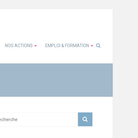
NOS ACTIONS
EMPLOI & FORMATION