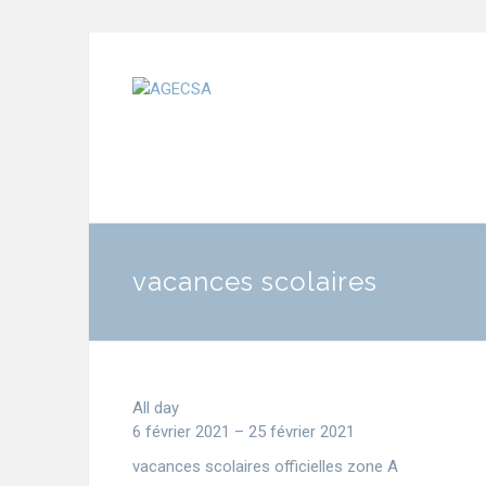
vacances scolaires
All day
6 février 2021
–
25 février 2021
vacances scolaires officielles zone A