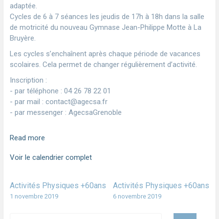
adaptée.
Cycles de 6 à 7 séances les jeudis de 17h à 18h dans la salle
de motricité du nouveau Gymnase Jean-Philippe Motte à La
Bruyère.
Les cycles s’enchaînent après chaque période de vacances
scolaires. Cela permet de changer régulièrement d’activité.
Inscription :
- par téléphone : 04 26 78 22 01
- par mail : contact@agecsa.fr
- par messenger : AgecsaGrenoble
Read more
Voir le calendrier complet
Activités Physiques +60ans
Activités Physiques +60ans
1 novembre 2019
6 novembre 2019