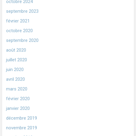
octobre 2024
septembre 2023
février 2021
octobre 2020
septembre 2020
août 2020
juillet 2020
juin 2020
avril 2020
mars 2020
février 2020
janvier 2020
décembre 2019
novembre 2019