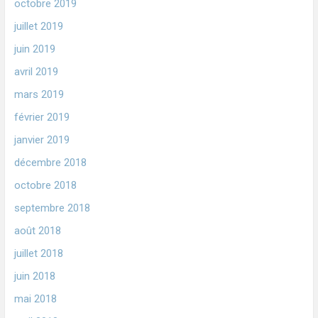
octobre 2019
juillet 2019
juin 2019
avril 2019
mars 2019
février 2019
janvier 2019
décembre 2018
octobre 2018
septembre 2018
août 2018
juillet 2018
juin 2018
mai 2018