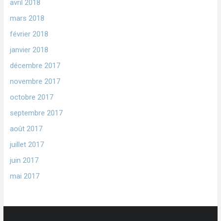
avril 2018
mars 2018
février 2018
janvier 2018
décembre 2017
novembre 2017
octobre 2017
septembre 2017
août 2017
juillet 2017
juin 2017
mai 2017