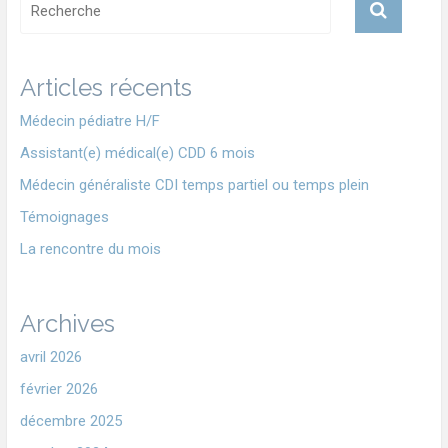
Articles récents
Médecin pédiatre H/F
Assistant(e) médical(e) CDD 6 mois
Médecin généraliste CDI temps partiel ou temps plein
Témoignages
La rencontre du mois
Archives
avril 2026
février 2026
décembre 2025