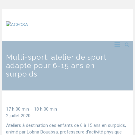
Multi-sport: atelier de sport
adapté pour 6-15 ans en
surpoids
17 h 00 min
–
18 h 00 min
2 juillet 2020
Ateliers à destination des enfants de 6 à 15 ans en surpoids,
animé par Lobna Bouabsa, professeure d’activité physique