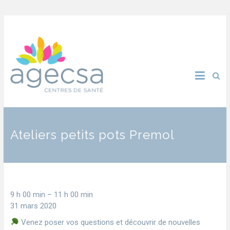
Ateliers petits pots Premol
9 h 00 min
–
11 h 00 min
31 mars 2020
Venez poser vos questions et découvrir de nouvelles