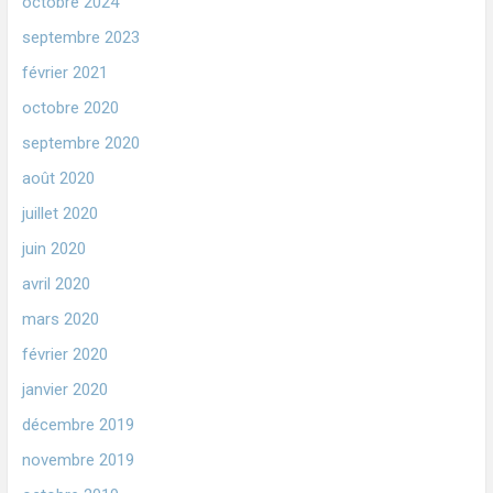
octobre 2024
septembre 2023
février 2021
octobre 2020
septembre 2020
août 2020
juillet 2020
juin 2020
avril 2020
mars 2020
février 2020
janvier 2020
décembre 2019
novembre 2019