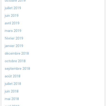
octobre 2019
juillet 2019
juin 2019
avril 2019
mars 2019
février 2019
janvier 2019
décembre 2018
octobre 2018
septembre 2018
août 2018
juillet 2018
juin 2018
mai 2018