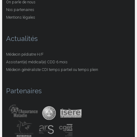
On parle de nous
Nos partenaires
Mentions légales
Actualités
Médecin pédiatre H/F
Assistant(e) médical(e) CDD 6 mois
Médecin généraliste CDI temps partiel ou temps plein
Partenaires