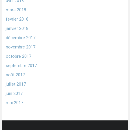
avril 2018
mars 2018
février 2018
janvier 2018
décembre 2017
novembre 2017
octobre 2017
septembre 2017
août 2017
juillet 2017
juin 2017
mai 2017