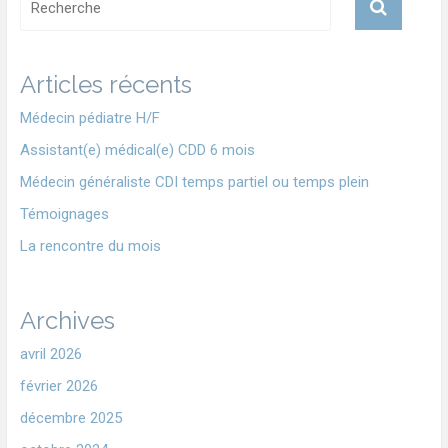
Articles récents
Médecin pédiatre H/F
Assistant(e) médical(e) CDD 6 mois
Médecin généraliste CDI temps partiel ou temps plein
Témoignages
La rencontre du mois
Archives
avril 2026
février 2026
décembre 2025