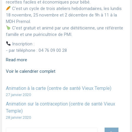
recettes faciles et économiques pour bébé.
C'est un cycle de trois ateliers hebdomadaires, les lundis
18 novembre, 25 novembre et 2 décembre de 9h à 11 à la
MDH Premol.
C'est gratuit et animé par une diététicienne, une référente
famille et une puéricultrice de PMI.
Inscription :
- par téléphone : 04 76 09 00 28
Read more
Voir le calendrier complet
Animation à la carte (centre de santé Vieux Temple)
27 janvier 2020
Animation sur la contraception (centre de santé Vieux
Temple)
28 janvier 2020