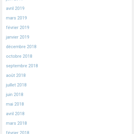
avril 2019
mars 2019
février 2019
janvier 2019
décembre 2018
octobre 2018
septembre 2018
août 2018
juillet 2018
juin 2018
mai 2018
avril 2018
mars 2018
février 2018