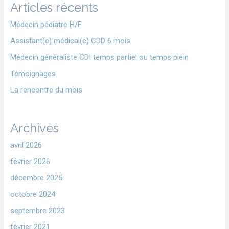
Articles récents
Médecin pédiatre H/F
Assistant(e) médical(e) CDD 6 mois
Médecin généraliste CDI temps partiel ou temps plein
Témoignages
La rencontre du mois
Archives
avril 2026
février 2026
décembre 2025
octobre 2024
septembre 2023
février 2021