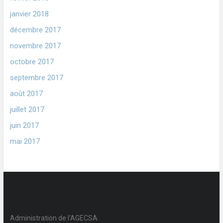
janvier 2018
décembre 2017
novembre 2017
octobre 2017
septembre 2017
août 2017
juillet 2017
juin 2017
mai 2017
Administration de l'AGECSA