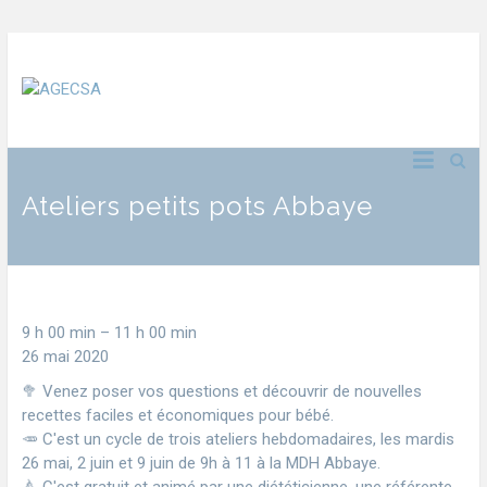
Ateliers petits pots Abbaye
9 h 00 min
–
11 h 00 min
26 mai 2020
🥦 Venez poser vos questions et découvrir de nouvelles
recettes faciles et économiques pour bébé.
🥕 C'est un cycle de trois ateliers hebdomadaires, les mardis
26 mai, 2 juin et 9 juin de 9h à 11 à la MDH Abbaye.