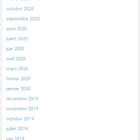
octobre 2020
septembre 2020
août 2020
juillet 2020
juin 2020
avril 2020
mars 2020
février 2020
janvier 2020
décembre 2019
novembre 2019
octobre 2019
juillet 2019
juin 2019