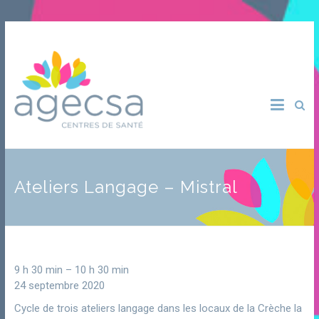
Ateliers Langage – Mistral
9 h 30 min
–
10 h 30 min
24 septembre 2020
Cycle de trois ateliers langage dans les locaux de la Crèche la