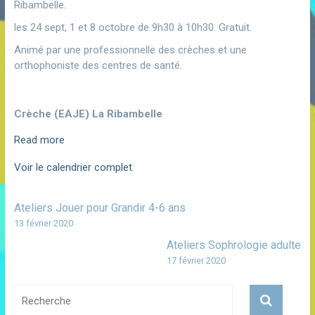
Ribambelle.
les 24 sept, 1 et 8 octobre de 9h30 à 10h30. Gratuit.
Animé par une professionnelle des crèches et une
orthophoniste des centres de santé.
Crèche (EAJE) La Ribambelle
Read more
Voir le calendrier complet
Ateliers Jouer pour Grandir 4-6 ans
13 février 2020
Ateliers Sophrologie adulte
17 février 2020