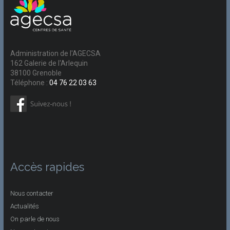
Administration de l'AGECSA
162 Galerie de l'Arlequin
38100 Grenoble
Téléphone :
04 76 22 03 63
Accès rapides
Nous contacter
Actualités
On parle de nous