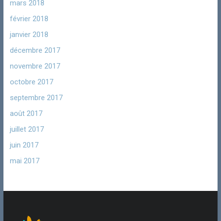
mars 2018
février 2018
janvier 2018
décembre 2017
novembre 2017
octobre 2017
septembre 2017
août 2017
juillet 2017
juin 2017
mai 2017