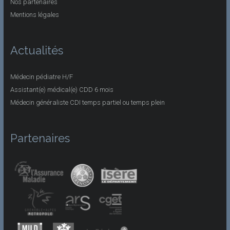
Nos partenaires
Mentions légales
Actualités
Médecin pédiatre H/F
Assistant(e) médical(e) CDD 6 mois
Médecin généraliste CDI temps partiel ou temps plein
Partenaires