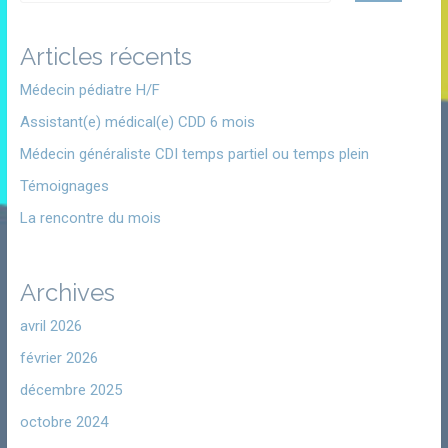
Articles récents
Médecin pédiatre H/F
Assistant(e) médical(e) CDD 6 mois
Médecin généraliste CDI temps partiel ou temps plein
Témoignages
La rencontre du mois
Archives
avril 2026
février 2026
décembre 2025
octobre 2024