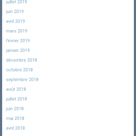
juillet 2019
juin 2019
avril 2019
mars 2019
février 2019
janvier 2019
décembre 2018
octobre 2018
septembre 2018
août 2018
juillet 2018
juin 2018
mai 2018
avril 2018