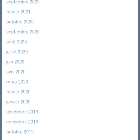
septembre 2023
février 2021
octobre 2020
septembre 2020
août 2020
juillet 2020
juin 2020
avril 2020
mars 2020
février 2020
janvier 2020
décembre 2019
novembre 2019
octobre 2019