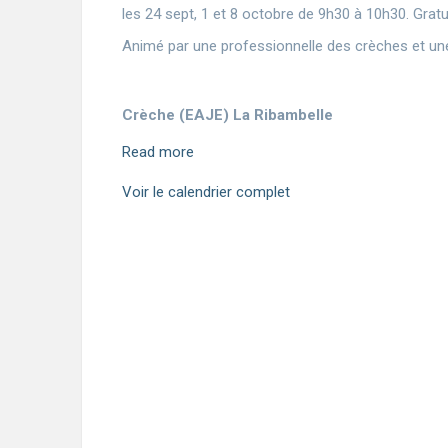
les 24 sept, 1 et 8 octobre de 9h30 à 10h30. Gratui
Animé par une professionnelle des crèches et un
Crèche (EAJE) La Ribambelle
Read more
Voir le calendrier complet