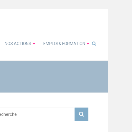
NOS ACTIONS
EMPLOI & FORMATION