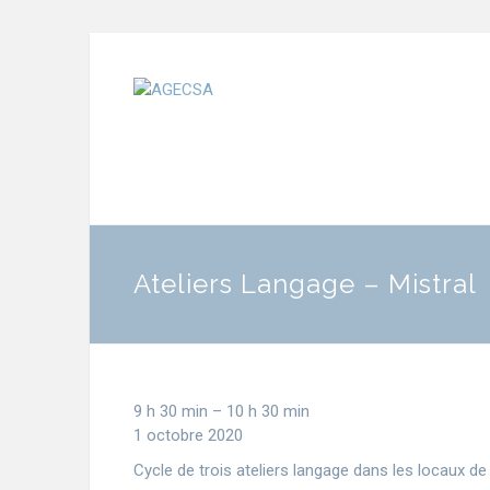
Ateliers Langage – Mistral
9 h 30 min
–
10 h 30 min
1 octobre 2020
Cycle de trois ateliers langage dans les locaux de