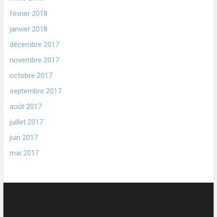
février 2018
janvier 2018
décembre 2017
novembre 2017
octobre 2017
septembre 2017
août 2017
juillet 2017
juin 2017
mai 2017