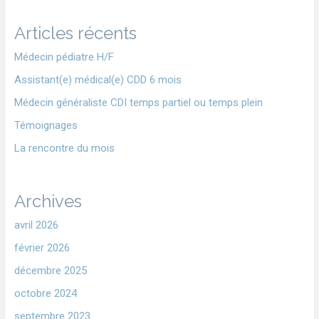
Articles récents
Médecin pédiatre H/F
Assistant(e) médical(e) CDD 6 mois
Médecin généraliste CDI temps partiel ou temps plein
Témoignages
La rencontre du mois
Archives
avril 2026
février 2026
décembre 2025
octobre 2024
septembre 2023