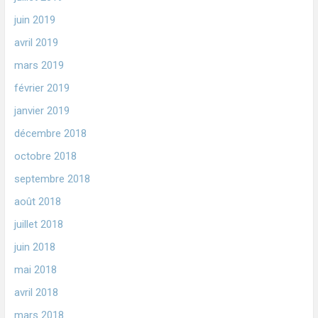
juin 2019
avril 2019
mars 2019
février 2019
janvier 2019
décembre 2018
octobre 2018
septembre 2018
août 2018
juillet 2018
juin 2018
mai 2018
avril 2018
mars 2018