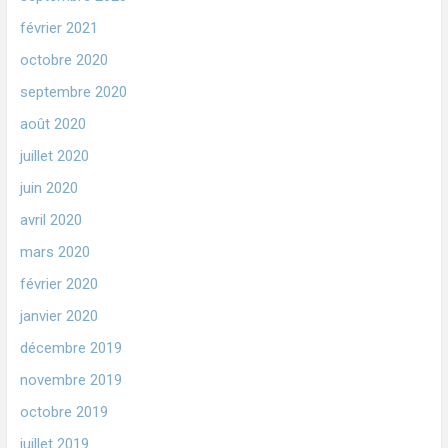
février 2021
octobre 2020
septembre 2020
août 2020
juillet 2020
juin 2020
avril 2020
mars 2020
février 2020
janvier 2020
décembre 2019
novembre 2019
octobre 2019
juillet 2019