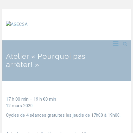
Atelier « Pourquoi pas
arrêter! »
17 h 00 min
–
19 h 00 min
12 mars 2020
Cycles de 4 séances gratuites les jeudis de 17h00 à 19h00.