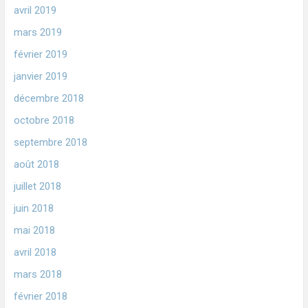
avril 2019
mars 2019
février 2019
janvier 2019
décembre 2018
octobre 2018
septembre 2018
août 2018
juillet 2018
juin 2018
mai 2018
avril 2018
mars 2018
février 2018