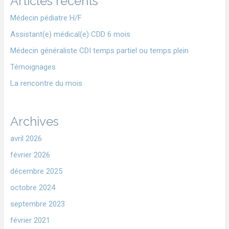
Articles récents
Médecin pédiatre H/F
Assistant(e) médical(e) CDD 6 mois
Médecin généraliste CDI temps partiel ou temps plein
Témoignages
La rencontre du mois
Archives
avril 2026
février 2026
décembre 2025
octobre 2024
septembre 2023
février 2021