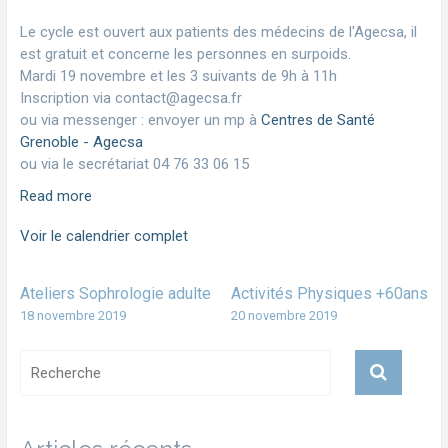
Le cycle est ouvert aux patients des médecins de l'Agecsa, il
est gratuit et concerne les personnes en surpoids.
Mardi 19 novembre et les 3 suivants de 9h à 11h
Inscription via contact@agecsa.fr
ou via messenger : envoyer un mp à
Centres de Santé
Grenoble - Agecsa
ou via le secrétariat 04 76 33 06 15
Read more
Voir le calendrier complet
Ateliers Sophrologie adulte
Activités Physiques +60ans
18 novembre 2019
20 novembre 2019