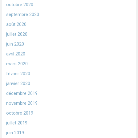
octobre 2020
septembre 2020
août 2020
juillet 2020
juin 2020
avril 2020
mars 2020
février 2020
janvier 2020
décembre 2019
novembre 2019
octobre 2019
juillet 2019
juin 2019