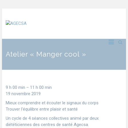
Atelier « Manger cool »
9 h 00 min
–
11 h 00 min
19 novembre 2019
Mieux comprendre et écouter le signaux du corps
Trouver l'équilibre entre plaisir et santé
Un cycle de 4 séances collectives animé par deux
diététiciennes des centres de santé Agecsa.