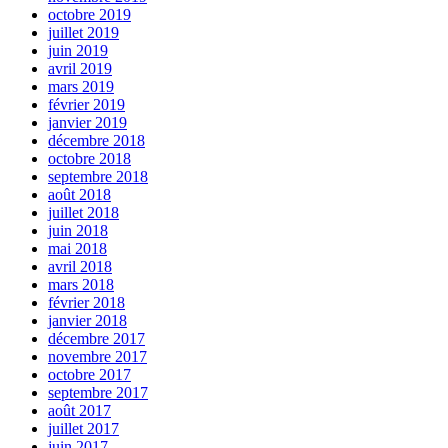
octobre 2019
juillet 2019
juin 2019
avril 2019
mars 2019
février 2019
janvier 2019
décembre 2018
octobre 2018
septembre 2018
août 2018
juillet 2018
juin 2018
mai 2018
avril 2018
mars 2018
février 2018
janvier 2018
décembre 2017
novembre 2017
octobre 2017
septembre 2017
août 2017
juillet 2017
juin 2017