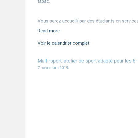
tabac.
Vous serez accueilli par des étudiants en services
Read more
Voir le calendrier complet
Multi-sport: atelier de sport adapté pour les 
7 novembre 2019