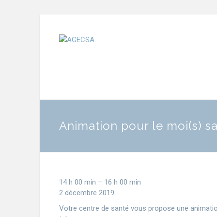
Animation pour le moi(s) s
14 h 00 min
–
16 h 00 min
2 décembre 2019
Votre centre de santé vous propose une animation