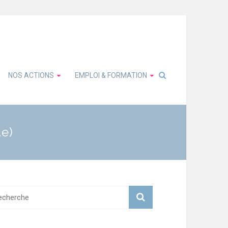
NOS ACTIONS
EMPLOI & FORMATION
le)