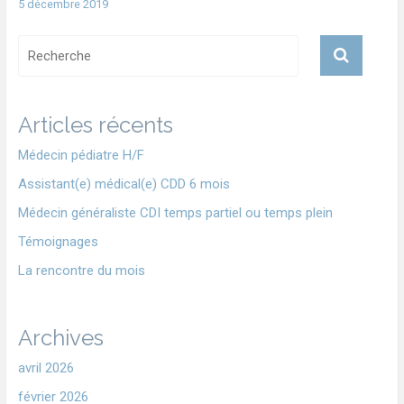
5 décembre 2019
Articles récents
Médecin pédiatre H/F
Assistant(e) médical(e) CDD 6 mois
Médecin généraliste CDI temps partiel ou temps plein
Témoignages
La rencontre du mois
Archives
avril 2026
février 2026