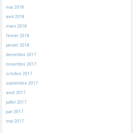
mai 2018
avril 2018
mars 2018
février 2018
janvier 2018
décembre 2017
novembre 2017
octobre 2017
septembre 2017
août 2017
juillet 2017
juin 2017
mai 2017