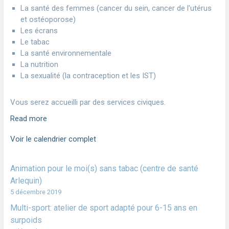
La santé des femmes (cancer du sein, cancer de l'utérus
et ostéoporose)
Les écrans
Le tabac
La santé environnementale
La nutrition
La sexualité (la contraception et les IST)
Vous serez accueilli par des services civiques.
Read more
Voir le calendrier complet
Animation pour le moi(s) sans tabac (centre de santé
Arlequin)
5 décembre 2019
Multi-sport: atelier de sport adapté pour 6-15 ans en
surpoids