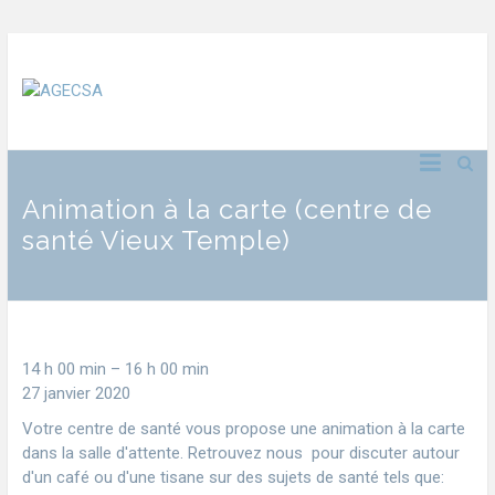
Animation à la carte (centre de
santé Vieux Temple)
14 h 00 min
–
16 h 00 min
27 janvier 2020
Votre centre de santé vous propose une animation à la carte
dans la salle d'attente. Retrouvez nous pour discuter autour
d'un café ou d'une tisane sur des sujets de santé tels que: