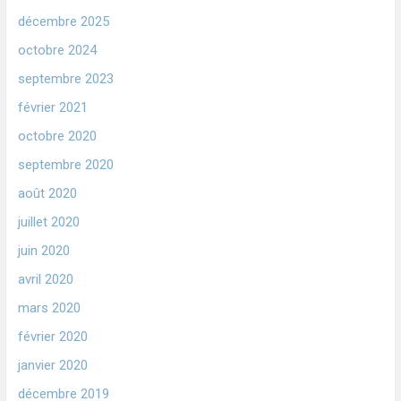
décembre 2025
octobre 2024
septembre 2023
février 2021
octobre 2020
septembre 2020
août 2020
juillet 2020
juin 2020
avril 2020
mars 2020
février 2020
janvier 2020
décembre 2019