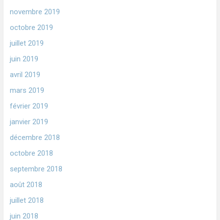
novembre 2019
octobre 2019
juillet 2019
juin 2019
avril 2019
mars 2019
février 2019
janvier 2019
décembre 2018
octobre 2018
septembre 2018
août 2018
juillet 2018
juin 2018