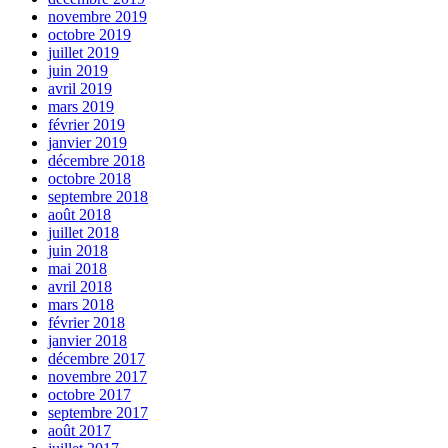
novembre 2019
octobre 2019
juillet 2019
juin 2019
avril 2019
mars 2019
février 2019
janvier 2019
décembre 2018
octobre 2018
septembre 2018
août 2018
juillet 2018
juin 2018
mai 2018
avril 2018
mars 2018
février 2018
janvier 2018
décembre 2017
novembre 2017
octobre 2017
septembre 2017
août 2017