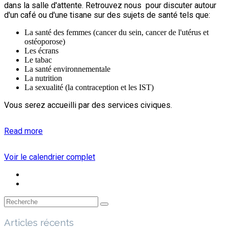
dans la salle d'attente. Retrouvez nous pour discuter autour
d'un café ou d'une tisane sur des sujets de santé tels que:
La santé des femmes (cancer du sein, cancer de l'utérus et
ostéoporose)
Les écrans
Le tabac
La santé environnementale
La nutrition
La sexualité (la contraception et les IST)
Vous serez accueilli par des services civiques.
Read more
Voir le calendrier complet
Articles récents