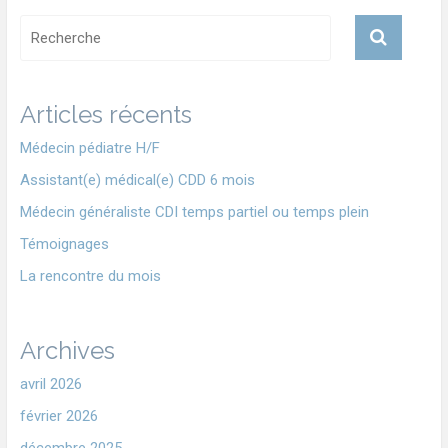
Articles récents
Médecin pédiatre H/F
Assistant(e) médical(e) CDD 6 mois
Médecin généraliste CDI temps partiel ou temps plein
Témoignages
La rencontre du mois
Archives
avril 2026
février 2026
décembre 2025