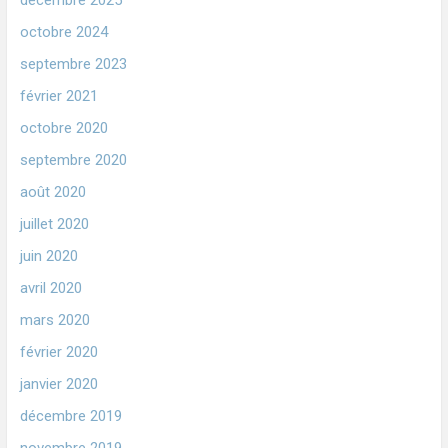
octobre 2024
septembre 2023
février 2021
octobre 2020
septembre 2020
août 2020
juillet 2020
juin 2020
avril 2020
mars 2020
février 2020
janvier 2020
décembre 2019
novembre 2019