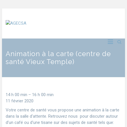
Animation à la carte (centre de
santé Vieux Temple)
14 h 00 min
–
16 h 00 min
11 février 2020
Votre centre de santé vous propose une animation à la carte
dans la salle d'attente. Retrouvez nous pour discuter autour
d'un café ou d'une tisane sur des sujets de santé tels que: