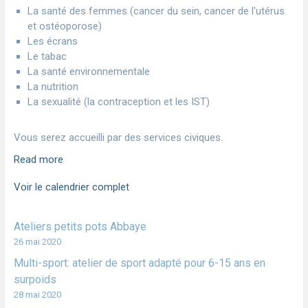
La santé des femmes (cancer du sein, cancer de l'utérus
et ostéoporose)
Les écrans
Le tabac
La santé environnementale
La nutrition
La sexualité (la contraception et les IST)
Vous serez accueilli par des services civiques.
Read more
Voir le calendrier complet
Ateliers petits pots Abbaye
26 mai 2020
Multi-sport: atelier de sport adapté pour 6-15 ans en
surpoids
28 mai 2020