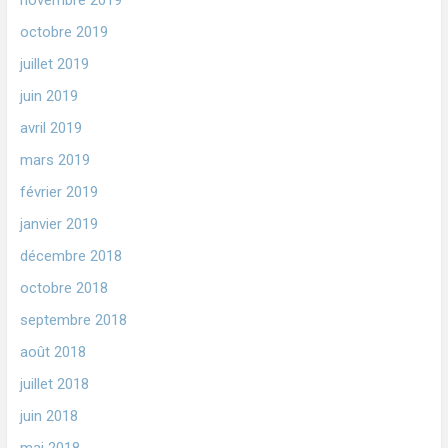
octobre 2019
juillet 2019
juin 2019
avril 2019
mars 2019
février 2019
janvier 2019
décembre 2018
octobre 2018
septembre 2018
août 2018
juillet 2018
juin 2018
mai 2018