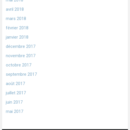
avril 2018
mars 2018
février 2018
janvier 2018
décembre 2017
novembre 2017
octobre 2017
septembre 2017
août 2017
juillet 2017
juin 2017
mai 2017