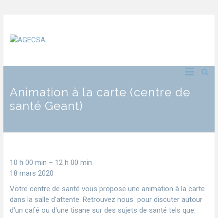
Animation à la carte (centre de
santé Geant)
10 h 00 min
–
12 h 00 min
18 mars 2020
Votre centre de santé vous propose une animation à la carte
dans la salle d'attente. Retrouvez nous pour discuter autour
d'un café ou d'une tisane sur des sujets de santé tels que: