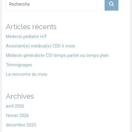
Articles récents
Médecin pédiatre H/F
Assistant(e) médical(e) CDD 6 mois
Médecin généraliste CDI temps partiel ou temps plein
Témoignages
La rencontre du mois
Archives
avril 2026
février 2026
décembre 2025