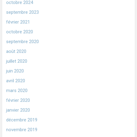
octobre 2024
septembre 2023
février 2021
octobre 2020
septembre 2020
août 2020
juillet 2020
juin 2020
avril 2020
mars 2020
février 2020
janvier 2020
décembre 2019
novembre 2019