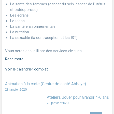
La santé des femmes (cancer du sein, cancer de l'utérus
et ostéoporose)
Les écrans
Le tabac
La santé environnementale
La nutrition
La sexualité (la contraception et les IST)
Vous serez accueilli par des services civiques.
Read more
Voir le calendrier complet
Animation à la carte (Centre de santé Abbaye)
23 janvier 2020
Ateliers Jouer pour Grandir 4-6 ans
23 janvier 2020