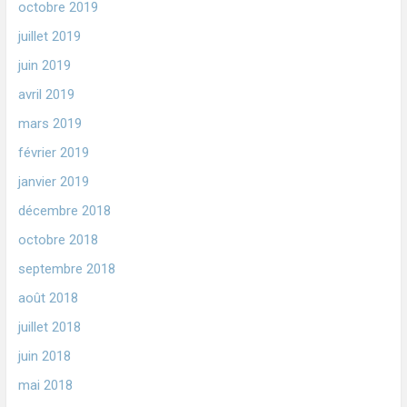
octobre 2019
juillet 2019
juin 2019
avril 2019
mars 2019
février 2019
janvier 2019
décembre 2018
octobre 2018
septembre 2018
août 2018
juillet 2018
juin 2018
mai 2018