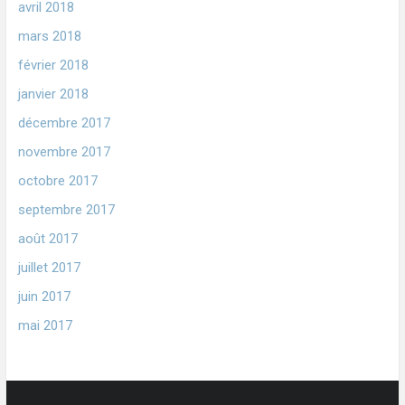
avril 2018
mars 2018
février 2018
janvier 2018
décembre 2017
novembre 2017
octobre 2017
septembre 2017
août 2017
juillet 2017
juin 2017
mai 2017