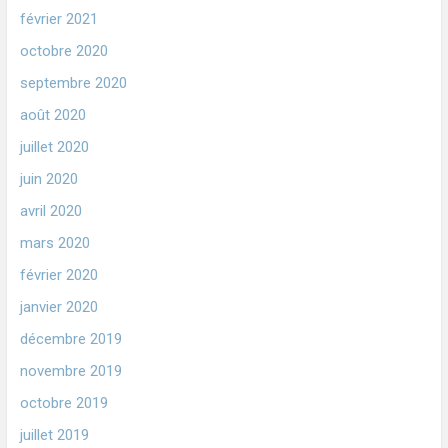
février 2021
octobre 2020
septembre 2020
août 2020
juillet 2020
juin 2020
avril 2020
mars 2020
février 2020
janvier 2020
décembre 2019
novembre 2019
octobre 2019
juillet 2019