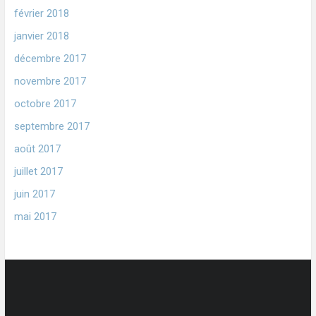
février 2018
janvier 2018
décembre 2017
novembre 2017
octobre 2017
septembre 2017
août 2017
juillet 2017
juin 2017
mai 2017