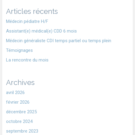
Articles récents
Médecin pédiatre H/F
Assistant(e) médical(e) CDD 6 mois
Médecin généraliste CDI temps partiel ou temps plein
Témoignages
La rencontre du mois
Archives
avril 2026
février 2026
décembre 2025
octobre 2024
septembre 2023