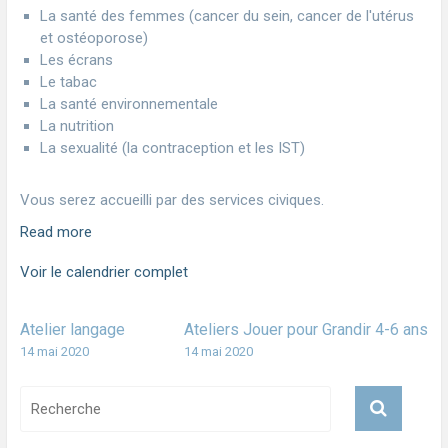
La santé des femmes (cancer du sein, cancer de l'utérus
et ostéoporose)
Les écrans
Le tabac
La santé environnementale
La nutrition
La sexualité (la contraception et les IST)
Vous serez accueilli par des services civiques.
Read more
Voir le calendrier complet
Atelier langage
Ateliers Jouer pour Grandir 4-6 ans
14 mai 2020
14 mai 2020