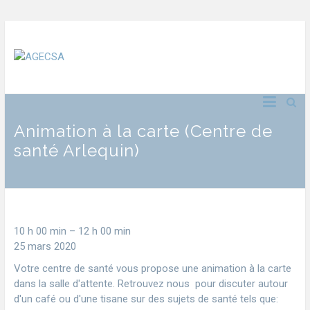
Animation à la carte (Centre de
santé Arlequin)
10 h 00 min
–
12 h 00 min
25 mars 2020
Votre centre de santé vous propose une animation à la carte
dans la salle d'attente. Retrouvez nous pour discuter autour
d'un café ou d'une tisane sur des sujets de santé tels que: