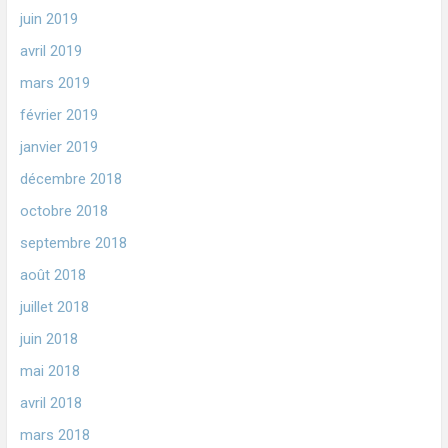
juin 2019
avril 2019
mars 2019
février 2019
janvier 2019
décembre 2018
octobre 2018
septembre 2018
août 2018
juillet 2018
juin 2018
mai 2018
avril 2018
mars 2018