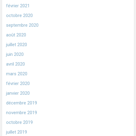
février 2021
octobre 2020
septembre 2020
août 2020
juillet 2020
juin 2020
avril 2020
mars 2020
février 2020
janvier 2020
décembre 2019
novembre 2019
octobre 2019
juillet 2019