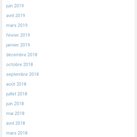
juin 2019
avril 2019
mars 2019
février 2019
janvier 2019
décembre 2018
octobre 2018
septembre 2018
août 2018
juillet 2018
juin 2018
mai 2018
avril 2018
mars 2018