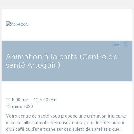
Animation à la carte (Centre de
santé Arlequin)
10 h 00 min
–
12 h 00 min
13 mars 2020
Votre centre de santé vous propose une animation à la carte
dans la salle d'attente. Retrouvez nous pour discuter autour
d'un café ou d'une tisane sur des sujets de santé tels que: