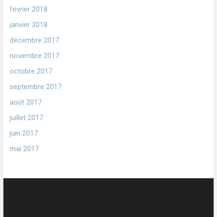
février 2018
janvier 2018
décembre 2017
novembre 2017
octobre 2017
septembre 2017
août 2017
juillet 2017
juin 2017
mai 2017