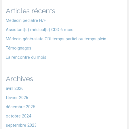
Articles récents
Médecin pédiatre H/F
Assistant(e) médical(e) CDD 6 mois
Médecin généraliste CDI temps partiel ou temps plein
Témoignages
La rencontre du mois
Archives
avril 2026
février 2026
décembre 2025
octobre 2024
septembre 2023