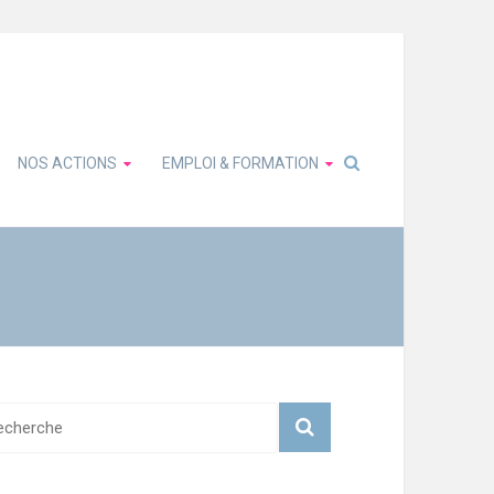
NOS ACTIONS
EMPLOI & FORMATION