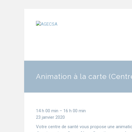
Animation à la carte (Cent
14 h 00 min
–
16 h 00 min
23 janvier 2020
Votre centre de santé vous propose une animation