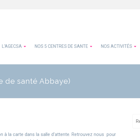
L’AGECSA
NOS 5 CENTRES DE SANTE
NOS ACTIVITÉS
re de santé Abbaye)
 à la carte dans la salle d'attente. Retrouvez nous pour