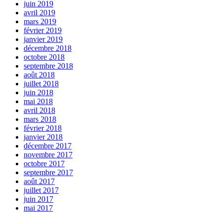
juin 2019
avril 2019
mars 2019
février 2019
janvier 2019
décembre 2018
octobre 2018
septembre 2018
août 2018
juillet 2018
juin 2018
mai 2018
avril 2018
mars 2018
février 2018
janvier 2018
décembre 2017
novembre 2017
octobre 2017
septembre 2017
août 2017
juillet 2017
juin 2017
mai 2017