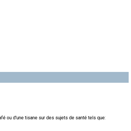
afé ou d'une tisane sur des sujets de santé tels que: