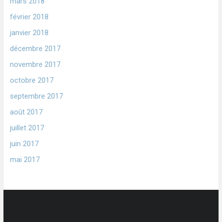
mars 2018
février 2018
janvier 2018
décembre 2017
novembre 2017
octobre 2017
septembre 2017
août 2017
juillet 2017
juin 2017
mai 2017