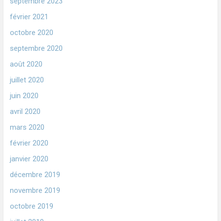
septembre 2023
février 2021
octobre 2020
septembre 2020
août 2020
juillet 2020
juin 2020
avril 2020
mars 2020
février 2020
janvier 2020
décembre 2019
novembre 2019
octobre 2019