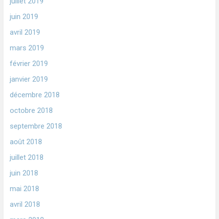
juillet 2019
juin 2019
avril 2019
mars 2019
février 2019
janvier 2019
décembre 2018
octobre 2018
septembre 2018
août 2018
juillet 2018
juin 2018
mai 2018
avril 2018