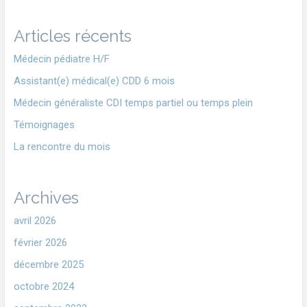
Articles récents
Médecin pédiatre H/F
Assistant(e) médical(e) CDD 6 mois
Médecin généraliste CDI temps partiel ou temps plein
Témoignages
La rencontre du mois
Archives
avril 2026
février 2026
décembre 2025
octobre 2024