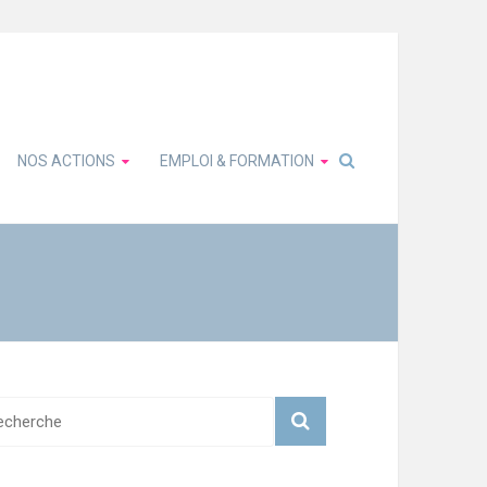
NOS ACTIONS
EMPLOI & FORMATION