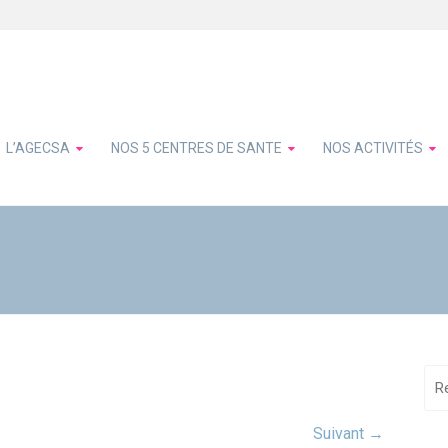
L’AGECSA
NOS 5 CENTRES DE SANTE
NOS ACTIVITÉS
Suivant →