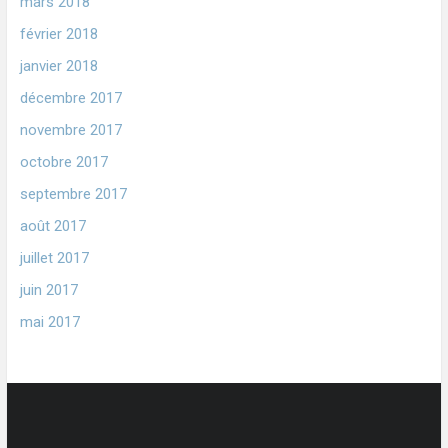
mars 2018
février 2018
janvier 2018
décembre 2017
novembre 2017
octobre 2017
septembre 2017
août 2017
juillet 2017
juin 2017
mai 2017