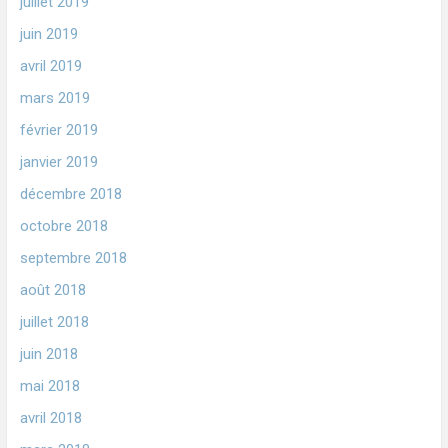
juillet 2019
juin 2019
avril 2019
mars 2019
février 2019
janvier 2019
décembre 2018
octobre 2018
septembre 2018
août 2018
juillet 2018
juin 2018
mai 2018
avril 2018