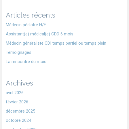
Articles récents
Médecin pédiatre H/F
Assistant(e) médical(e) CDD 6 mois
Médecin généraliste CDI temps partiel ou temps plein
Témoignages
La rencontre du mois
Archives
avril 2026
février 2026
décembre 2025
octobre 2024