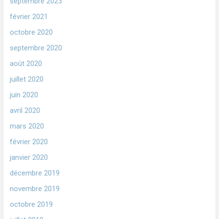
septembre 2023
février 2021
octobre 2020
septembre 2020
août 2020
juillet 2020
juin 2020
avril 2020
mars 2020
février 2020
janvier 2020
décembre 2019
novembre 2019
octobre 2019