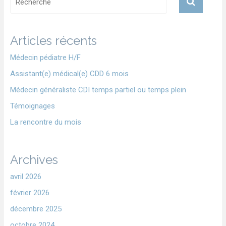
Articles récents
Médecin pédiatre H/F
Assistant(e) médical(e) CDD 6 mois
Médecin généraliste CDI temps partiel ou temps plein
Témoignages
La rencontre du mois
Archives
avril 2026
février 2026
décembre 2025
octobre 2024