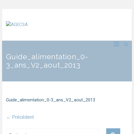
Guide_alimentation_0-
3_ans_V2_aout_2013
Guide_alimentation_0-3_ans_V2_aout_2013
← Précédent