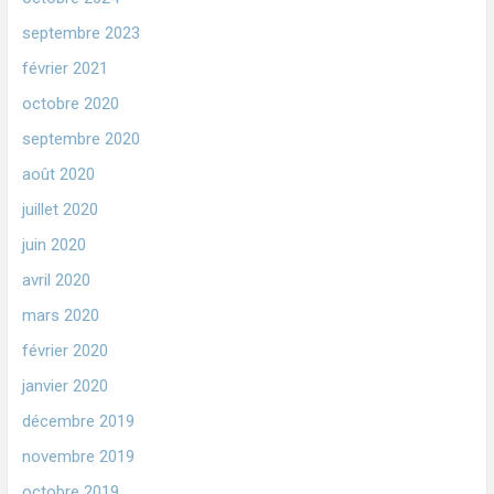
septembre 2023
février 2021
octobre 2020
septembre 2020
août 2020
juillet 2020
juin 2020
avril 2020
mars 2020
février 2020
janvier 2020
décembre 2019
novembre 2019
octobre 2019