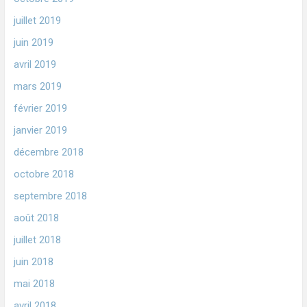
juillet 2019
juin 2019
avril 2019
mars 2019
février 2019
janvier 2019
décembre 2018
octobre 2018
septembre 2018
août 2018
juillet 2018
juin 2018
mai 2018
avril 2018