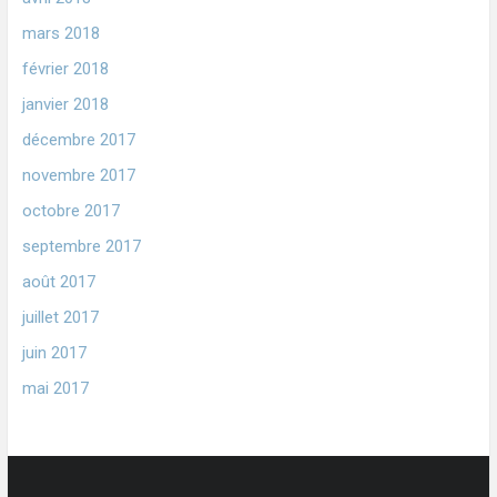
mars 2018
février 2018
janvier 2018
décembre 2017
novembre 2017
octobre 2017
septembre 2017
août 2017
juillet 2017
juin 2017
mai 2017