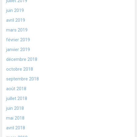
juillet 2019
juin 2019
avril 2019
mars 2019
février 2019
janvier 2019
décembre 2018
octobre 2018
septembre 2018
août 2018
juillet 2018
juin 2018
mai 2018
avril 2018