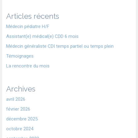
Articles récents
Médecin pédiatre H/F
Assistant(e) médical(e) CDD 6 mois
Médecin généraliste CDI temps partiel ou temps plein
Témoignages
La rencontre du mois
Archives
avril 2026
février 2026
décembre 2025
octobre 2024