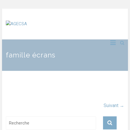
famille écrans
Suivant →