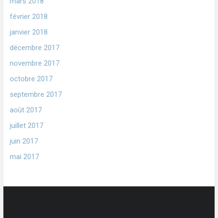
mars 2018
février 2018
janvier 2018
décembre 2017
novembre 2017
octobre 2017
septembre 2017
août 2017
juillet 2017
juin 2017
mai 2017