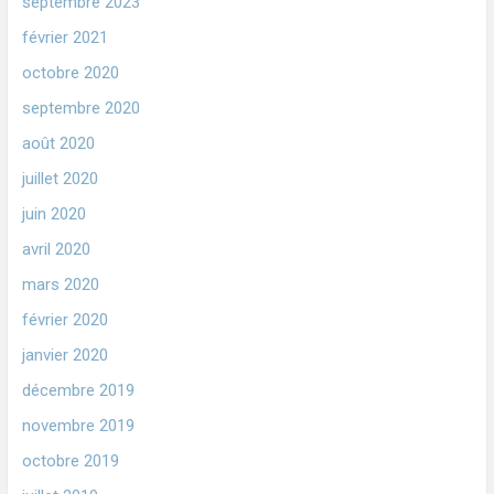
septembre 2023
février 2021
octobre 2020
septembre 2020
août 2020
juillet 2020
juin 2020
avril 2020
mars 2020
février 2020
janvier 2020
décembre 2019
novembre 2019
octobre 2019