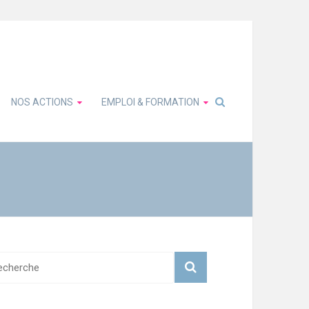
NOS ACTIONS
EMPLOI & FORMATION