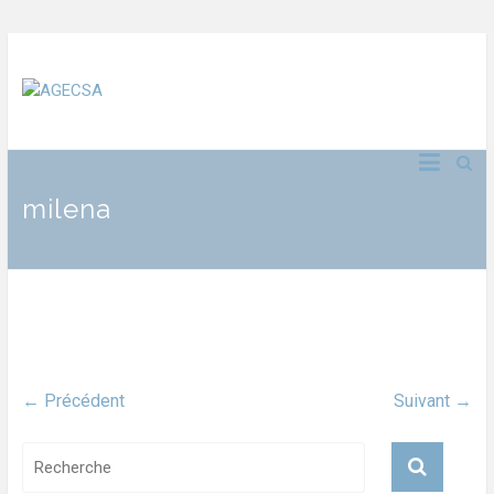
milena
← Précédent
Suivant →