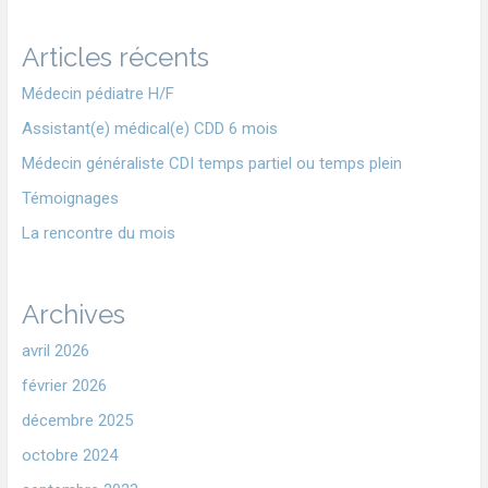
Articles récents
Médecin pédiatre H/F
Assistant(e) médical(e) CDD 6 mois
Médecin généraliste CDI temps partiel ou temps plein
Témoignages
La rencontre du mois
Archives
avril 2026
février 2026
décembre 2025
octobre 2024