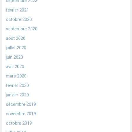
septembre 2023
février 2021
octobre 2020
septembre 2020
août 2020
juillet 2020
juin 2020
avril 2020
mars 2020
février 2020
janvier 2020
décembre 2019
novembre 2019
octobre 2019