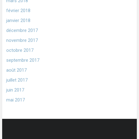
mars 2018
février 2018
janvier 2018
décembre 2017
novembre 2017
octobre 2017
septembre 2017
août 2017
juillet 2017
juin 2017
mai 2017