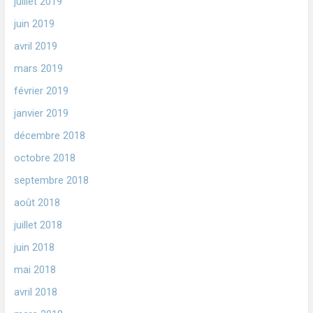
juillet 2019
juin 2019
avril 2019
mars 2019
février 2019
janvier 2019
décembre 2018
octobre 2018
septembre 2018
août 2018
juillet 2018
juin 2018
mai 2018
avril 2018