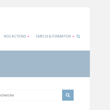
NOS ACTIONS
EMPLOI & FORMATION