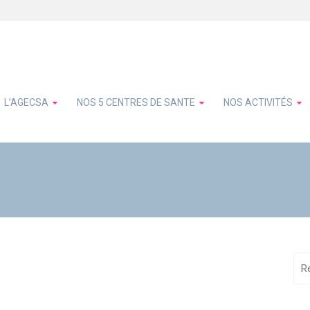
L’AGECSA
NOS 5 CENTRES DE SANTE
NOS ACTIVITÉS