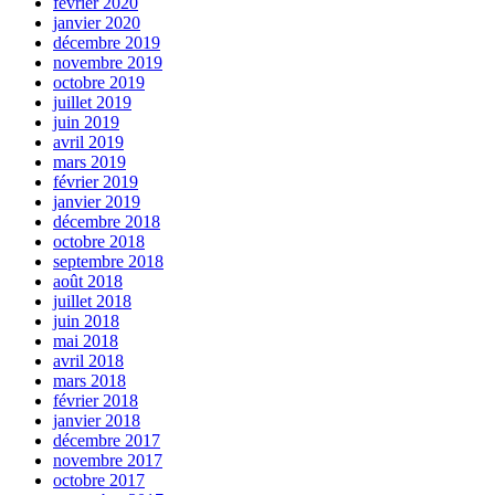
février 2020
janvier 2020
décembre 2019
novembre 2019
octobre 2019
juillet 2019
juin 2019
avril 2019
mars 2019
février 2019
janvier 2019
décembre 2018
octobre 2018
septembre 2018
août 2018
juillet 2018
juin 2018
mai 2018
avril 2018
mars 2018
février 2018
janvier 2018
décembre 2017
novembre 2017
octobre 2017