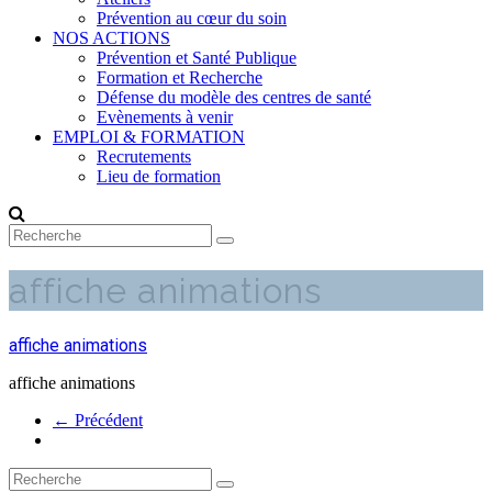
Prévention au cœur du soin
NOS ACTIONS
Prévention et Santé Publique
Formation et Recherche
Défense du modèle des centres de santé
Evènements à venir
EMPLOI & FORMATION
Recrutements
Lieu de formation
affiche animations
affiche animations
affiche animations
← Précédent