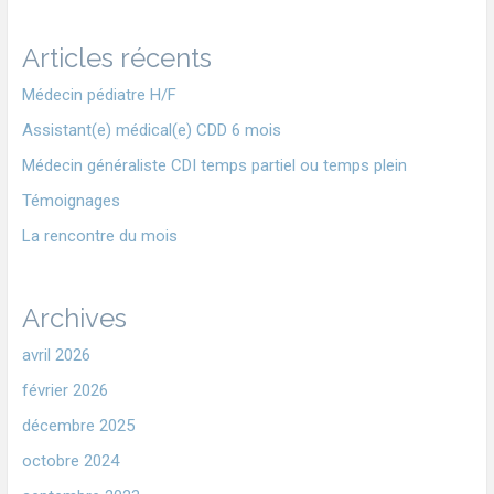
Articles récents
Médecin pédiatre H/F
Assistant(e) médical(e) CDD 6 mois
Médecin généraliste CDI temps partiel ou temps plein
Témoignages
La rencontre du mois
Archives
avril 2026
février 2026
décembre 2025
octobre 2024