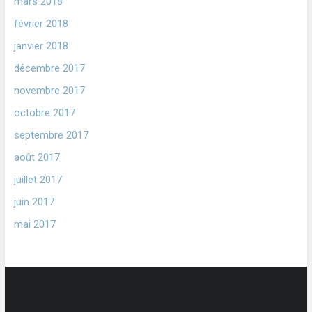
mars 2018
février 2018
janvier 2018
décembre 2017
novembre 2017
octobre 2017
septembre 2017
août 2017
juillet 2017
juin 2017
mai 2017