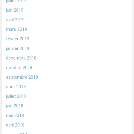
juillet 2019
juin 2019
avril 2019
mars 2019
février 2019
janvier 2019
décembre 2018
octobre 2018
septembre 2018
août 2018
juillet 2018
juin 2018
mai 2018
avril 2018