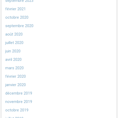
septembre 2023
février 2021
octobre 2020
septembre 2020
août 2020
juillet 2020
juin 2020
avril 2020
mars 2020
février 2020
janvier 2020
décembre 2019
novembre 2019
octobre 2019