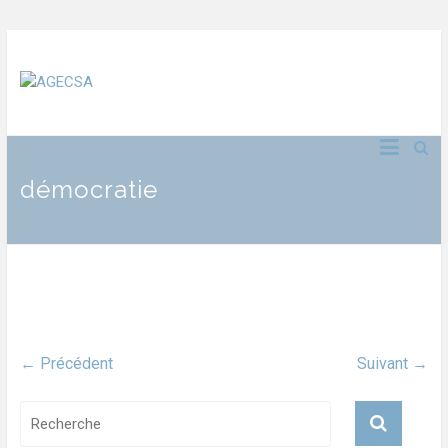
démocratie
← Précédent
Suivant →