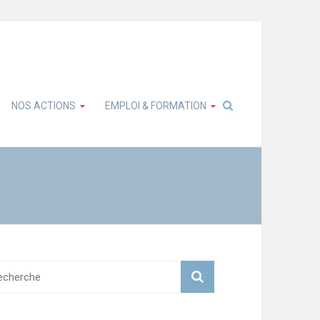
NOS ACTIONS
EMPLOI & FORMATION