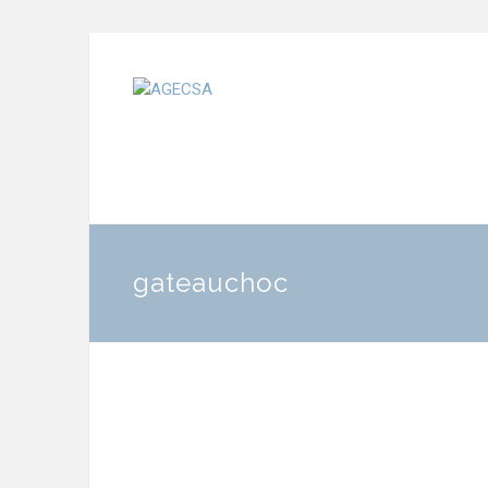
gateauchoc