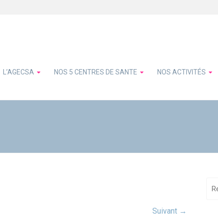
L’AGECSA
NOS 5 CENTRES DE SANTE
NOS ACTIVITÉS
Suivant →