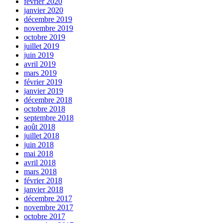
février 2020
janvier 2020
décembre 2019
novembre 2019
octobre 2019
juillet 2019
juin 2019
avril 2019
mars 2019
février 2019
janvier 2019
décembre 2018
octobre 2018
septembre 2018
août 2018
juillet 2018
juin 2018
mai 2018
avril 2018
mars 2018
février 2018
janvier 2018
décembre 2017
novembre 2017
octobre 2017